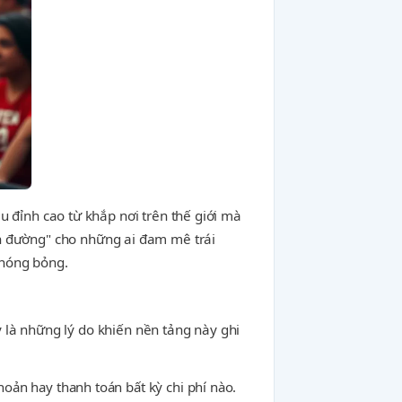
u đỉnh cao từ khắp nơi trên thế giới mà
iên đường" cho những ai đam mê trái
 nóng bỏng.
 là những lý do khiến nền tảng này ghi
hoản hay thanh toán bất kỳ chi phí nào.