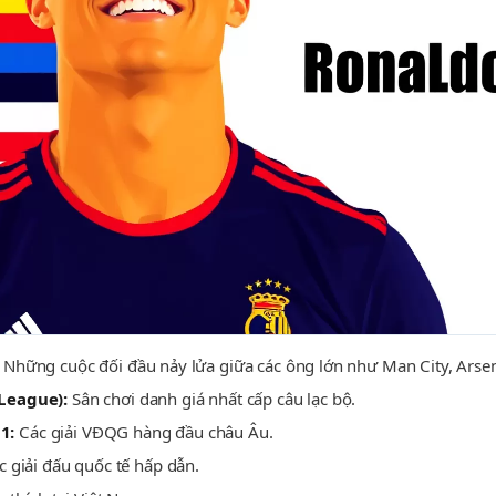
Những cuộc đối đầu nảy lửa giữa các ông lớn như Man City, Arsena
League):
Sân chơi danh giá nhất cấp câu lạc bộ.
1:
Các giải VĐQG hàng đầu châu Âu.
 giải đấu quốc tế hấp dẫn.