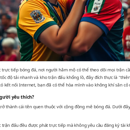
trực tiếp bóng đá, nơi người hâm mộ có thể theo dõi mọi trận cầ
 tốc độ tải nhanh và kho trận đấu khổng lồ, đây đích thực là "th
 có kết nối Internet, bạn đã có thể hòa mình vào không khí sân cỏ
người yêu thích?
rở thành cái tên quen thuộc với cộng đồng mê bóng đá. Dưới đây
c trận đấu đều được phát trực tiếp mà không yêu cầu đăng ký tài k