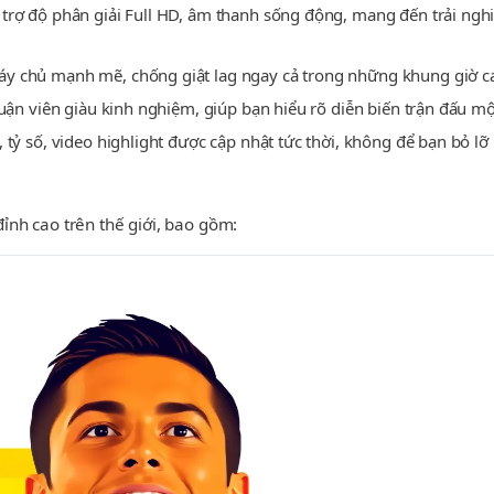
trợ độ phân giải Full HD, âm thanh sống động, mang đến trải ngh
y chủ mạnh mẽ, chống giật lag ngay cả trong những khung giờ c
uận viên giàu kinh nghiệm, giúp bạn hiểu rõ diễn biến trận đấu mộ
, tỷ số, video highlight được cập nhật tức thời, không để bạn bỏ l
đỉnh cao trên thế giới, bao gồm: