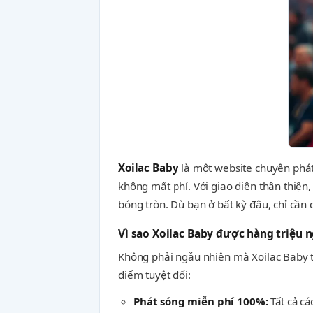
Xoilac Baby
là một website chuyên phát 
không mất phí. Với giao diện thân thiện,
bóng tròn. Dù bạn ở bất kỳ đâu, chỉ cần
Vì sao Xoilac Baby được hàng triệu 
Không phải ngẫu nhiên mà Xoilac Baby t
điểm tuyệt đối:
Phát sóng miễn phí 100%:
Tất cả cá