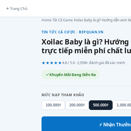
Trang Chủ
Home
›
Tất Cả Game
›
Xoilac Baby là gì? Hướng dẫn xem b
TIN TỨC CÁ CƯỢC · BEPQUAN.VN
Xoilac Baby là gì? Hướn
trực tiếp miễn phí chất 
★★★★★
4.8 / 5.0 · 2,958+ đánh giá đã xác minh
Khuyến Mãi Đang Diễn Ra
MỨC NẠP THAM KHẢO
100.000₫
200.000₫
500.000₫
1.000.0
⚡ Nhận Thưởn