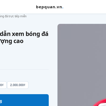
bepquan.vn
.
óng đá trực tiếp miễn
g dẫn xem bóng đá
lượng cao
00₫
2.000.000₫
g