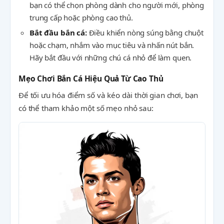
bạn có thể chọn phòng dành cho người mới, phòng
trung cấp hoặc phòng cao thủ.
Bắt đầu bắn cá:
Điều khiển nòng súng bằng chuột
hoặc chạm, nhắm vào mục tiêu và nhấn nút bắn.
Hãy bắt đầu với những chú cá nhỏ để làm quen.
Mẹo Chơi Bắn Cá Hiệu Quả Từ Cao Thủ
Để tối ưu hóa điểm số và kéo dài thời gian chơi, bạn
có thể tham khảo một số mẹo nhỏ sau: