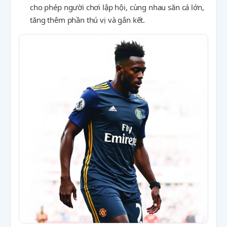
cho phép người chơi lập hội, cùng nhau săn cá lớn,
tăng thêm phần thú vị và gắn kết.