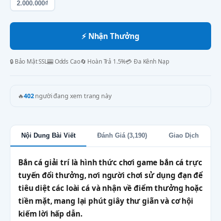
2.000.000₫
⚡ Nhận Thưởng
🔒 Bảo Mật SSL
🎰 Odds Cao
🔄 Hoàn Trả 1.5%
💳 Đa Kênh Nạp
🔥
402
người đang xem trang này
Nội Dung Bài Viết
Đánh Giá (3,190)
Giao Dịch
Bắn cá giải trí là hình thức chơi game bắn cá trực
tuyến đổi thưởng, nơi người chơi sử dụng đạn để
tiêu diệt các loài cá và nhận về điểm thưởng hoặc
tiền mặt, mang lại phút giây thư giãn và cơ hội
kiếm lời hấp dẫn.