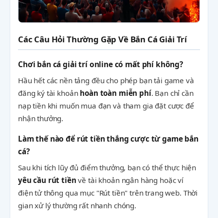
Các Câu Hỏi Thường Gặp Về Bắn Cá Giải Trí
Chơi bắn cá giải trí online có mất phí không?
Hầu hết các nền tảng đều cho phép bạn tải game và
đăng ký tài khoản
hoàn toàn miễn phí
. Bạn chỉ cần
nạp tiền khi muốn mua đạn và tham gia đặt cược để
nhận thưởng.
Làm thế nào để rút tiền thắng cược từ game bắn
cá?
Sau khi tích lũy đủ điểm thưởng, bạn có thể thực hiện
yêu cầu rút tiền
về tài khoản ngân hàng hoặc ví
điện tử thông qua mục "Rút tiền" trên trang web. Thời
gian xử lý thường rất nhanh chóng.