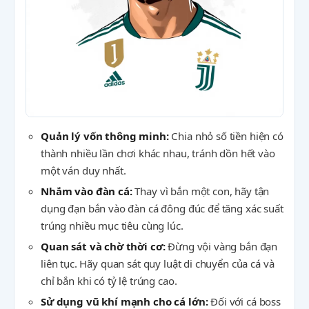
Quản lý vốn thông minh:
Chia nhỏ số tiền hiện có
thành nhiều lần chơi khác nhau, tránh dồn hết vào
một ván duy nhất.
Nhắm vào đàn cá:
Thay vì bắn một con, hãy tận
dụng đạn bắn vào đàn cá đông đúc để tăng xác suất
trúng nhiều mục tiêu cùng lúc.
Quan sát và chờ thời cơ:
Đừng vội vàng bắn đạn
liên tục. Hãy quan sát quy luật di chuyển của cá và
chỉ bắn khi có tỷ lệ trúng cao.
Sử dụng vũ khí mạnh cho cá lớn:
Đối với cá boss