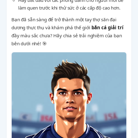
Hãy bắt đầu với các phòng dành cho người mới để
làm quen trước khi thử sức ở các cấp độ cao hơn.
Bạn đã sẵn sàng để trở thành một tay thợ săn đại
dương thực thụ và khám phá thế giới
bắn cá giải trí
đầy màu sắc chưa? Hãy chia sẻ trải nghiệm của bạn
bên dưới nhé! 🎯