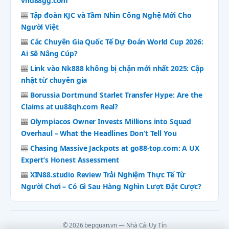
vnd88gg.com
🎰
Tập đoàn KJC và Tầm Nhìn Công Nghệ Mới Cho
Người Việt
🎰
Các Chuyên Gia Quốc Tế Dự Đoán World Cup 2026:
Ai Sẽ Nâng Cúp?
🎰
Link vào Nk888 không bị chặn mới nhất 2025: Cập
nhật từ chuyên gia
🎰
Borussia Dortmund Starlet Transfer Hype: Are the
Claims at uu88qh.com Real?
🎰
Olympiacos Owner Invests Millions into Squad
Overhaul – What the Headlines Don’t Tell You
🎰
Chasing Massive Jackpots at go88-top.com: A UX
Expert’s Honest Assessment
🎰
XIN88.studio Review Trải Nghiệm Thực Tế Từ
Người Chơi – Có Gì Sau Hàng Nghìn Lượt Đặt Cược?
© 2026 bepquan.vn — Nhà Cái Uy Tín