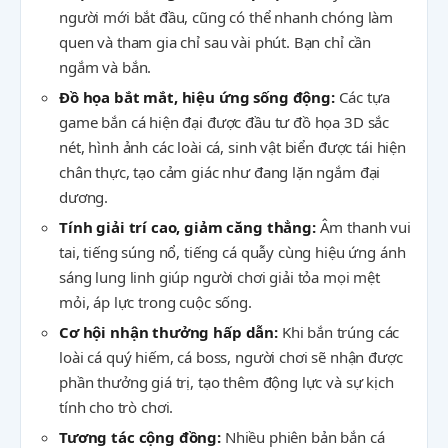
người mới bắt đầu, cũng có thể nhanh chóng làm
quen và tham gia chỉ sau vài phút. Bạn chỉ cần
ngắm và bắn.
Đồ họa bắt mắt, hiệu ứng sống động:
Các tựa
game bắn cá hiện đại được đầu tư đồ họa 3D sắc
nét, hình ảnh các loài cá, sinh vật biển được tái hiện
chân thực, tạo cảm giác như đang lặn ngắm đại
dương.
Tính giải trí cao, giảm căng thẳng:
Âm thanh vui
tai, tiếng súng nổ, tiếng cá quẫy cùng hiệu ứng ánh
sáng lung linh giúp người chơi giải tỏa mọi mệt
mỏi, áp lực trong cuộc sống.
Cơ hội nhận thưởng hấp dẫn:
Khi bắn trúng các
loài cá quý hiếm, cá boss, người chơi sẽ nhận được
phần thưởng giá trị, tạo thêm động lực và sự kịch
tính cho trò chơi.
Tương tác cộng đồng:
Nhiều phiên bản bắn cá