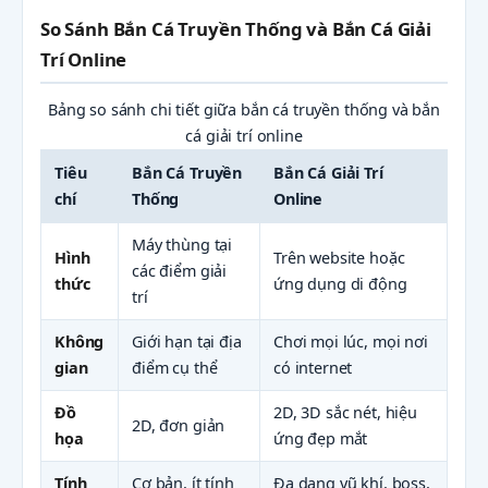
So Sánh Bắn Cá Truyền Thống và Bắn Cá Giải
Trí Online
Bảng so sánh chi tiết giữa bắn cá truyền thống và bắn
cá giải trí online
Tiêu
Bắn Cá Truyền
Bắn Cá Giải Trí
chí
Thống
Online
Máy thùng tại
Hình
Trên website hoặc
các điểm giải
thức
ứng dụng di động
trí
Không
Giới hạn tại địa
Chơi mọi lúc, mọi nơi
gian
điểm cụ thể
có internet
Đồ
2D, 3D sắc nét, hiệu
2D, đơn giản
họa
ứng đẹp mắt
Tính
Cơ bản, ít tính
Đa dạng vũ khí, boss,