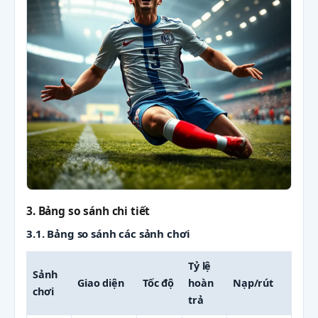
3. Bảng so sánh chi tiết
3.1. Bảng so sánh các sảnh chơi
Tỷ lệ
Sảnh
Giao diện
Tốc độ
hoàn
Nạp/rút
chơi
trả