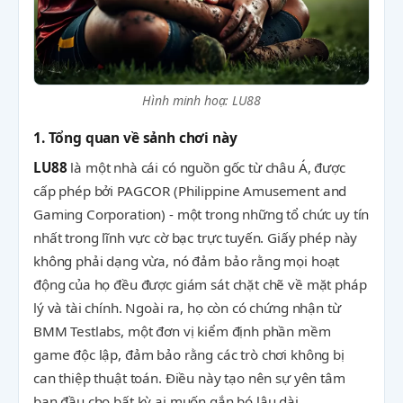
Hình minh hoạ: LU88
1. Tổng quan về sảnh chơi này
LU88
là một nhà cái có nguồn gốc từ châu Á, được
cấp phép bởi PAGCOR (Philippine Amusement and
Gaming Corporation) - một trong những tổ chức uy tín
nhất trong lĩnh vực cờ bạc trực tuyến. Giấy phép này
không phải dạng vừa, nó đảm bảo rằng mọi hoạt
động của họ đều được giám sát chặt chẽ về mặt pháp
lý và tài chính. Ngoài ra, họ còn có chứng nhận từ
BMM Testlabs, một đơn vị kiểm định phần mềm
game độc lập, đảm bảo rằng các trò chơi không bị
can thiệp thuật toán. Điều này tạo nên sự yên tâm
ban đầu cho bất kỳ ai muốn gắn bó lâu dài.