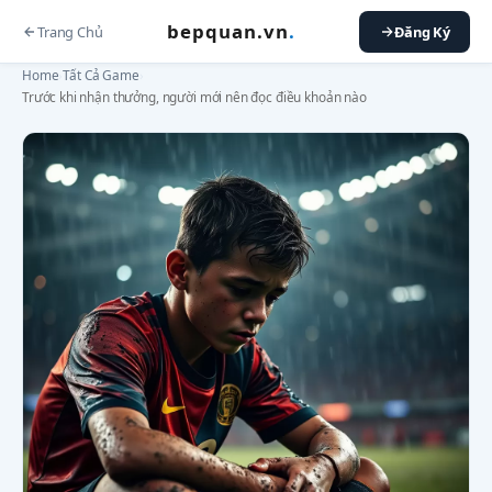
bepquan.vn
.
Trang Chủ
Đăng Ký
Home
›
Tất Cả Game
›
Trước khi nhận thưởng, người mới nên đọc điều khoản nào