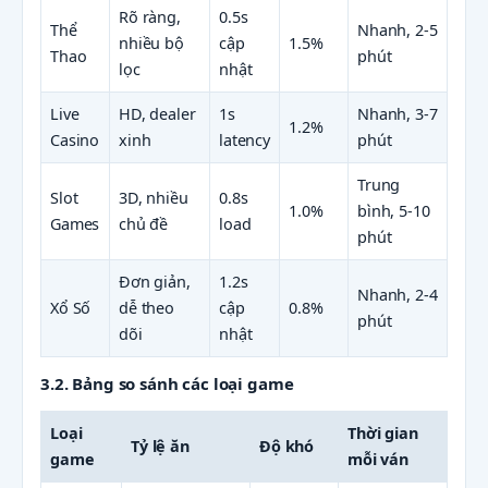
Rõ ràng,
0.5s
Thể
Nhanh, 2-5
nhiều bộ
cập
1.5%
Thao
phút
lọc
nhật
Live
HD, dealer
1s
Nhanh, 3-7
1.2%
Casino
xinh
latency
phút
Trung
Slot
3D, nhiều
0.8s
1.0%
bình, 5-10
Games
chủ đề
load
phút
Đơn giản,
1.2s
Nhanh, 2-4
Xổ Số
dễ theo
cập
0.8%
phút
dõi
nhật
3.2. Bảng so sánh các loại game
Loại
Thời gian
Tỷ lệ ăn
Độ khó
game
mỗi ván