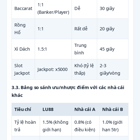
1:1
Baccarat
Dễ
30 giây
(Banker/Player)
Rồng
1:1
Rất dễ
20 giây
Hổ
Trung
Xì Dách
1.5:1
45 giây
bình
Slot
Khó (tỷ lệ
2-3
Jackpot: x5000
Jackpot
thấp)
giây/vòng
3.3. Bảng so sánh ưu/nhược điểm với các nhà cái
khác
Tiêu chí
LU88
Nhà cái A
Nhà cái B
Tỷ lệ hoàn
1.5% (không
0.8% (có
1.0% (giới
trả
giới hạn)
điều kiện)
hạn 5tr)