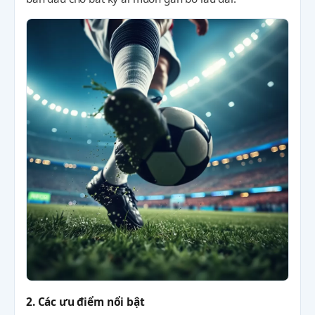
2. Các ưu điểm nổi bật