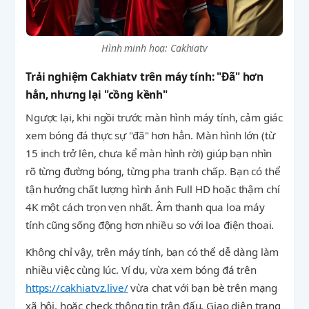
Hình minh hoạ: Cakhiatv
Trải nghiệm Cakhiatv trên máy tính: "Đã" hơn
hẳn, nhưng lại "cồng kềnh"
Ngược lại, khi ngồi trước màn hình máy tính, cảm giác
xem bóng đá thực sự "đã" hơn hẳn. Màn hình lớn (từ
15 inch trở lên, chưa kể màn hình rời) giúp bạn nhìn
rõ từng đường bóng, từng pha tranh chấp. Bạn có thể
tận hưởng chất lượng hình ảnh Full HD hoặc thậm chí
4K một cách trọn vẹn nhất. Âm thanh qua loa máy
tính cũng sống động hơn nhiều so với loa điện thoại.
Không chỉ vậy, trên máy tính, bạn có thể dễ dàng làm
nhiều việc cùng lúc. Ví dụ, vừa xem bóng đá trên
https://cakhiatvz.live/
vừa chat với bạn bè trên mạng
xã hội, hoặc check thông tin trận đấu. Giao diện trang