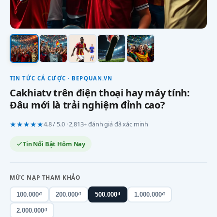
TIN TỨC CÁ CƯỢC · BEPQUAN.VN
Cakhiatv trên điện thoại hay máy tính:
Đâu mới là trải nghiệm đỉnh cao?
★★★★★
4.8 / 5.0 · 2,813+ đánh giá đã xác minh
Tin Nổi Bật Hôm Nay
MỨC NẠP THAM KHẢO
100.000₫
200.000₫
500.000₫
1.000.000₫
2.000.000₫