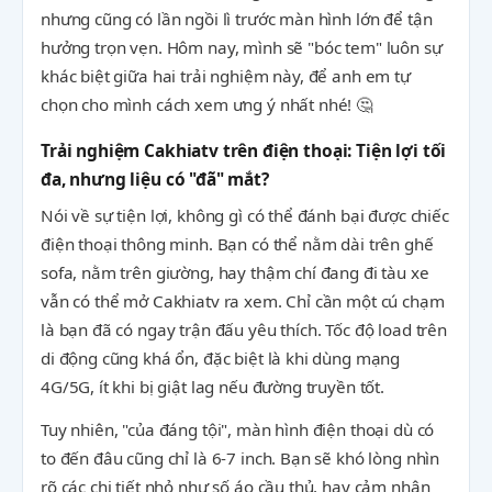
nhưng cũng có lần ngồi lì trước màn hình lớn để tận
hưởng trọn vẹn. Hôm nay, mình sẽ "bóc tem" luôn sự
khác biệt giữa hai trải nghiệm này, để anh em tự
chọn cho mình cách xem ưng ý nhất nhé! 🤔
Trải nghiệm Cakhiatv trên điện thoại: Tiện lợi tối
đa, nhưng liệu có "đã" mắt?
Nói về sự tiện lợi, không gì có thể đánh bại được chiếc
điện thoại thông minh. Bạn có thể nằm dài trên ghế
sofa, nằm trên giường, hay thậm chí đang đi tàu xe
vẫn có thể mở Cakhiatv ra xem. Chỉ cần một cú chạm
là bạn đã có ngay trận đấu yêu thích. Tốc độ load trên
di động cũng khá ổn, đặc biệt là khi dùng mạng
4G/5G, ít khi bị giật lag nếu đường truyền tốt.
Tuy nhiên, "của đáng tội", màn hình điện thoại dù có
to đến đâu cũng chỉ là 6-7 inch. Bạn sẽ khó lòng nhìn
rõ các chi tiết nhỏ như số áo cầu thủ, hay cảm nhận