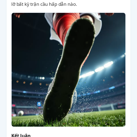
lỡ bất kỳ trận cầu hấp dẫn nào.
Kết luận