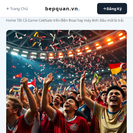
bepquan.vn
.
Trang Chủ
Đăng Ký
Home
›
Tất Cả Game
›
Cakhiatv trên điện thoại hay máy tính: Đâu mới là trải