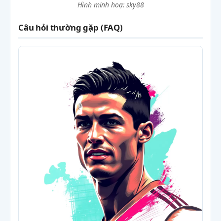
Hình minh hoạ: sky88
Câu hỏi thường gặp (FAQ)