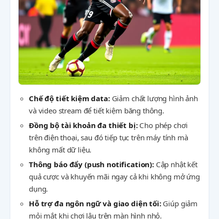
Chế độ tiết kiệm data:
Giảm chất lượng hình ảnh
và video stream để tiết kiệm băng thông.
Đồng bộ tài khoản đa thiết bị:
Cho phép chơi
trên điện thoại, sau đó tiếp tục trên máy tính mà
không mất dữ liệu.
Thông báo đẩy (push notification):
Cập nhật kết
quả cược và khuyến mãi ngay cả khi không mở ứng
dụng.
Hỗ trợ đa ngôn ngữ và giao diện tối:
Giúp giảm
mỏi mắt khi chơi lâu trên màn hình nhỏ.