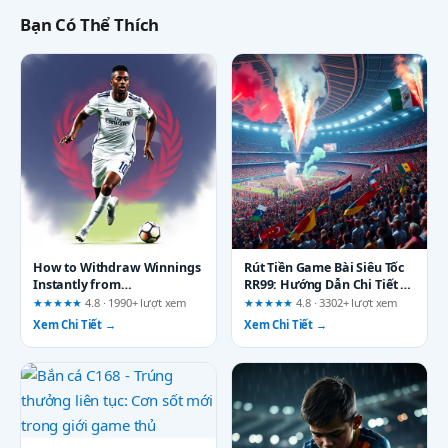
Bạn Có Thể Thích
How to Withdraw Winnings
Rút Tiền Game Bài Siêu Tốc
Instantly from
RR99: Hướng Dẫn Chi Tiết Từ
ok88edu.com
Yêu Cầu Đến Khi Tiền Về
★★★★★
4.8 · 1990+ lượt xem
★★★★★
4.8 · 3302+ lượt xem
Xem Chi Tiết →
Xem Chi Tiết →