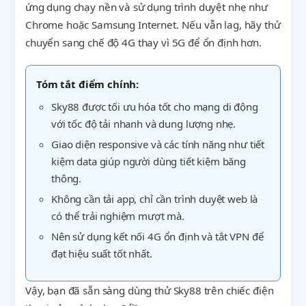
ứng dụng chạy nền và sử dụng trình duyệt nhẹ như
Chrome hoặc Samsung Internet. Nếu vẫn lag, hãy thử
chuyển sang chế độ 4G thay vì 5G để ổn định hơn.
Tóm tắt điểm chính:
Sky88 được tối ưu hóa tốt cho mạng di động
với tốc độ tải nhanh và dung lượng nhẹ.
Giao diện responsive và các tính năng như tiết
kiệm data giúp người dùng tiết kiệm băng
thông.
Không cần tải app, chỉ cần trình duyệt web là
có thể trải nghiệm mượt mà.
Nên sử dụng kết nối 4G ổn định và tắt VPN để
đạt hiệu suất tốt nhất.
Vậy, bạn đã sẵn sàng dùng thử Sky88 trên chiếc điện