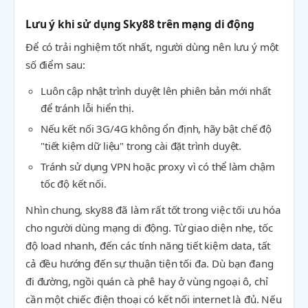
Lưu ý khi sử dụng Sky88 trên mạng di động
Để có trải nghiệm tốt nhất, người dùng nên lưu ý một
số điểm sau:
Luôn cập nhật trình duyệt lên phiên bản mới nhất
để tránh lỗi hiển thị.
Nếu kết nối 3G/4G không ổn định, hãy bật chế độ
"tiết kiệm dữ liệu" trong cài đặt trình duyệt.
Tránh sử dụng VPN hoặc proxy vì có thể làm chậm
tốc độ kết nối.
Nhìn chung, sky88 đã làm rất tốt trong việc tối ưu hóa
cho người dùng mạng di động. Từ giao diện nhẹ, tốc
độ load nhanh, đến các tính năng tiết kiệm data, tất
cả đều hướng đến sự thuận tiện tối đa. Dù bạn đang
đi đường, ngồi quán cà phê hay ở vùng ngoại ô, chỉ
cần một chiếc điện thoại có kết nối internet là đủ. Nếu