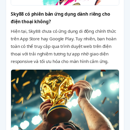
Sky88 có phiên bản ứng dụng dành riêng cho
điện thoại không?
Hiện tại, Sky88 chưa có ứng dụng di động chính thức
trên App Store hay Google Play. Tuy nhiên, bạn hoàn
toàn có thể truy cập qua trình duyệt web trên điện
thoại với trải nghiệm tương tự app nhờ giao diện
responsive và tối ưu hóa cho màn hình cảm ứng.