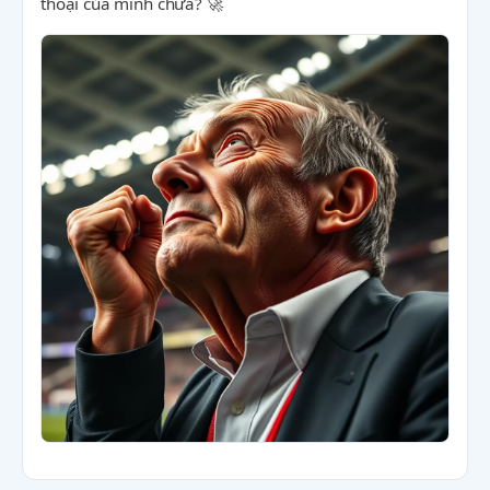
thoại của mình chưa? 🚀