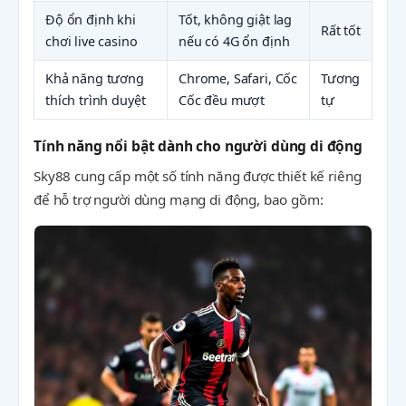
Độ ổn định khi
Tốt, không giật lag
Rất tốt
chơi live casino
nếu có 4G ổn định
Khả năng tương
Chrome, Safari, Cốc
Tương
thích trình duyệt
Cốc đều mượt
tự
Tính năng nổi bật dành cho người dùng di động
Sky88 cung cấp một số tính năng được thiết kế riêng
để hỗ trợ người dùng mạng di động, bao gồm: