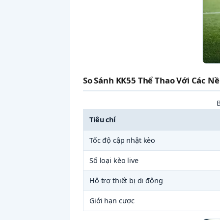
So Sánh KK55 Thể Thao Với Các Nề
B
Tiêu chí
Tốc độ cập nhật kèo
Số loại kèo live
Hỗ trợ thiết bị di động
Giới hạn cược