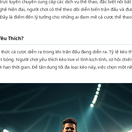
rực tuyến chuyên cung cấp các dịch vụ thể thao, đặc biệt nổi bật 
hệ hiện đại, người chơi có thể theo dõi diễn biến trận đấu và đư
 Đây là điểm đến lý tưởng cho những ai đam mê cá cược thể tha
Yêu Thích?
h thức cá cược diễn ra trong khi trận đấu đang diễn ra. Tỷ lệ kèo t
 bóng. Người chơi yêu thích kèo live vì tính kịch tính, cơ hội chi
i hạn thời gian. Để tận dụng tối đa loại kèo này, việc chọn một n