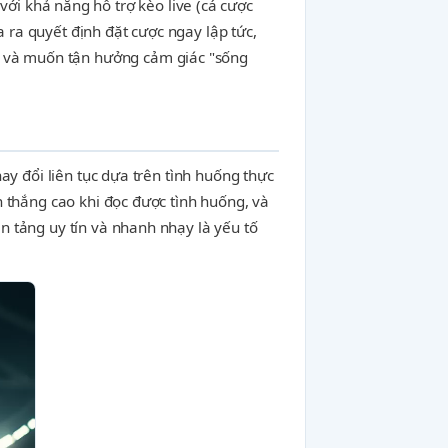
với khả năng hỗ trợ kèo live (cá cược
a ra quyết định đặt cược ngay lập tức,
o và muốn tận hưởng cảm giác "sống
hay đổi liên tục dựa trên tình huống thực
ến thắng cao khi đọc được tình huống, và
ền tảng uy tín và nhanh nhạy là yếu tố