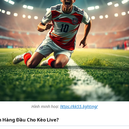
Hình minh hoạ:
https://kk55.lighting/
n Hàng Đầu Cho Kèo Live?