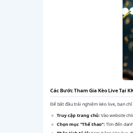
Các Bước Tham Gia Kèo Live Tại K
Để bắt đầu trải nghiệm kèo live, bạn chỉ
Truy cập trang chủ:
Vào website chí
Chọn mục "Thể thao":
Tìm đến danh 