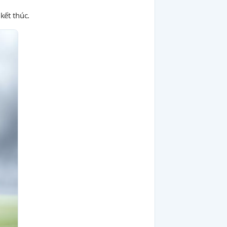
kết thúc.