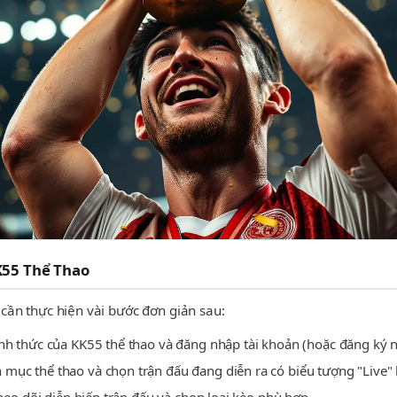
K55 Thể Thao
 cần thực hiện vài bước đơn giản sau:
nh thức của KK55 thể thao và đăng nhập tài khoản (hoặc đăng ký n
mục thể thao và chọn trận đấu đang diễn ra có biểu tượng "Live" h