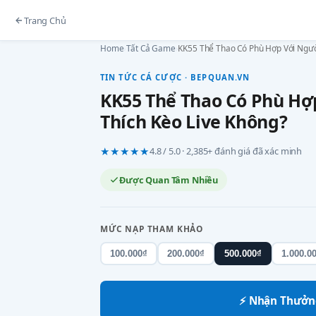
Trang Chủ
Home
›
Tất Cả Game
›
KK55 Thể Thao Có Phù Hợp Với Ngườ
TIN TỨC CÁ CƯỢC · BEPQUAN.VN
KK55 Thể Thao Có Phù Hợ
Thích Kèo Live Không?
★★★★★
4.8 / 5.0 · 2,385+ đánh giá đã xác minh
Được Quan Tâm Nhiều
MỨC NẠP THAM KHẢO
100.000₫
200.000₫
500.000₫
1.000.0
⚡ Nhận Thưởn