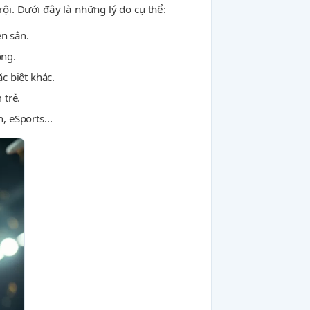
ội. Dưới đây là những lý do cụ thể:
ên sân.
ộng.
ặc biệt khác.
 trễ.
 eSports...