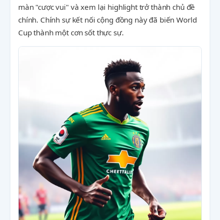
màn "cược vui" và xem lại highlight trở thành chủ đề
chính. Chính sự kết nối cộng đồng này đã biến World
Cup thành một cơn sốt thực sự.