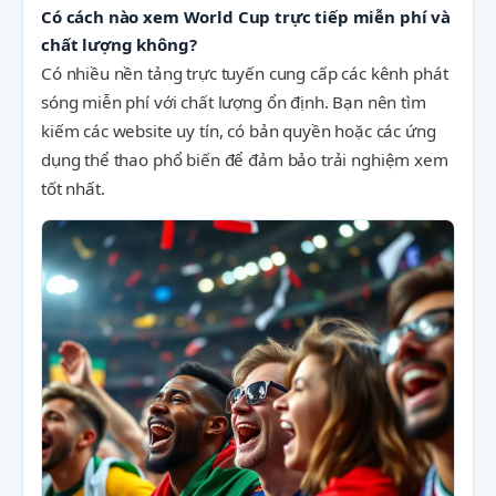
Có cách nào xem World Cup trực tiếp miễn phí và
chất lượng không?
Có nhiều nền tảng trực tuyến cung cấp các kênh phát
sóng miễn phí với chất lượng ổn định. Bạn nên tìm
kiếm các website uy tín, có bản quyền hoặc các ứng
dụng thể thao phổ biến để đảm bảo trải nghiệm xem
tốt nhất.