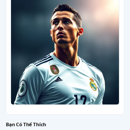
Bạn Có Thể Thích