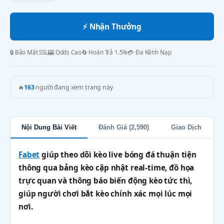
⚡ Nhận Thưởng
🔒 Bảo Mật SSL
🎰 Odds Cao
🔄 Hoàn Trả 1.5%
💳 Đa Kênh Nạp
🔥
163
người đang xem trang này
Nội Dung Bài Viết
Đánh Giá (2,590)
Giao Dịch
Fabet
giúp theo dõi kèo live bóng đá thuận tiện
thông qua bảng kèo cập nhật real-time, đồ họa
trực quan và thông báo biến động kèo tức thì,
giúp người chơi bắt kèo chính xác mọi lúc mọi
nơi.