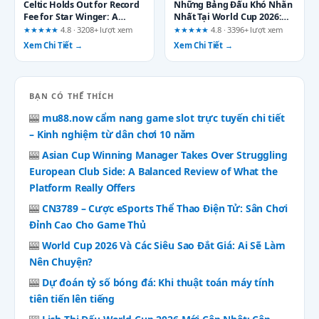
Celtic Holds Out for Record
Những Bảng Đấu Khó Nhằn
Fee for Star Winger: A
Nhất Tại World Cup 2026:
Detailed Review of
Cơn Ác Mộng Mang Tên
★★★★★
4.8 · 3208+ lượt xem
★★★★★
4.8 · 3396+ lượt xem
tr88qh.com's Report
“Bảng Tử Thần”
Xem Chi Tiết →
Xem Chi Tiết →
BẠN CÓ THỂ THÍCH
🎰
mu88.now cẩm nang game slot trực tuyến chi tiết
– Kinh nghiệm từ dân chơi 10 năm
🎰
Asian Cup Winning Manager Takes Over Struggling
European Club Side: A Balanced Review of What the
Platform Really Offers
🎰
CN3789 – Cược eSports Thể Thao Điện Tử: Sân Chơi
Đỉnh Cao Cho Game Thủ
🎰
World Cup 2026 Và Các Siêu Sao Đắt Giá: Ai Sẽ Làm
Nên Chuyện?
🎰
Dự đoán tỷ số bóng đá: Khi thuật toán máy tính
tiên tiến lên tiếng