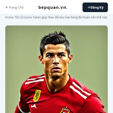
bepquan.vn
.
Trang Chủ
Đăng Ký
Home
›
Tất Cả Game
›
Fabet giúp theo dõi kèo live bóng đá thuận tiện thế nào