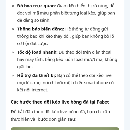
Đồ họa trực quan:
Giao diện hiển thị rõ ràng, dễ
đọc với mã màu phân biệt từng loại kèo, giúp bạn
dễ dàng so sánh.
Thông báo biến động:
Hệ thống tự động gửi
thông báo khi kèo thay đổi, giúp bạn không bỏ lỡ
cơ hội đặt cược.
Tốc độ load nhanh:
Dù theo dõi trên điện thoại
hay máy tính, bảng kèo luôn load mượt mà, không
giật lag.
Hỗ trợ đa thiết bị:
Bạn có thể theo dõi kèo live
mọi lúc, mọi nơi chỉ với một chiếc smartphone có
kết nối internet.
Các bước theo dõi kèo live bóng đá tại Fabet
Để bắt đầu theo dõi kèo live bóng đá, bạn chỉ cần
thực hiện vài bước đơn giản sau: