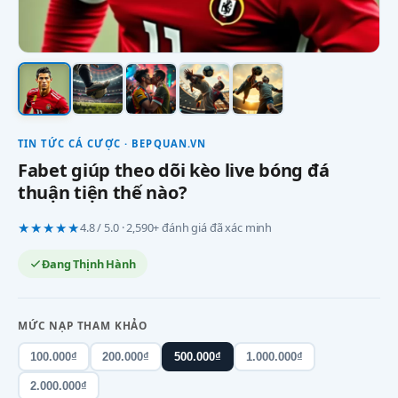
TIN TỨC CÁ CƯỢC · BEPQUAN.VN
Fabet giúp theo dõi kèo live bóng đá
thuận tiện thế nào?
★★★★★
4.8 / 5.0 · 2,590+ đánh giá đã xác minh
Đang Thịnh Hành
MỨC NẠP THAM KHẢO
100.000₫
200.000₫
500.000₫
1.000.000₫
2.000.000₫