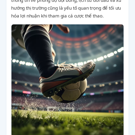
thông tin về phong độ đội bóng, lịch sử đối đầu và xu
hướng thị trường cũng là yếu tố quan trọng để tối ưu
hóa lợi nhuận khi tham gia cá cược thể thao.