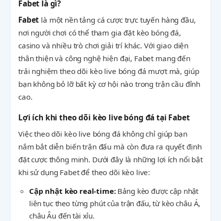
Fabet là gì?
Fabet
là một nền tảng cá cược trực tuyến hàng đầu,
nơi người chơi có thể tham gia đặt kèo bóng đá,
casino và nhiều trò chơi giải trí khác. Với giao diện
thân thiện và công nghệ hiện đại, Fabet mang đến
trải nghiệm theo dõi kèo live bóng đá mượt mà, giúp
bạn không bỏ lỡ bất kỳ cơ hội nào trong trận cầu đỉnh
cao.
Lợi ích khi theo dõi kèo live bóng đá tại Fabet
Việc theo dõi kèo live bóng đá không chỉ giúp bạn
nắm bắt diễn biến trận đấu mà còn đưa ra quyết định
đặt cược thông minh. Dưới đây là những lợi ích nổi bật
khi sử dụng Fabet để theo dõi kèo live:
Cập nhật kèo real-time:
Bảng kèo được cập nhật
liên tục theo từng phút của trận đấu, từ kèo châu Á,
châu Âu đến tài xỉu.