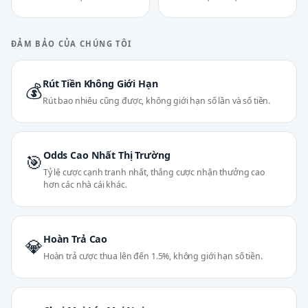
ĐẢM BẢO CỦA CHÚNG TÔI
Rút Tiền Không Giới Hạn
💰
Rút bao nhiêu cũng được, không giới hạn số lần và số tiền.
Odds Cao Nhất Thị Trường
🎯
Tỷ lệ cược cạnh tranh nhất, thắng cược nhận thưởng cao
hơn các nhà cái khác.
Hoàn Trả Cao
💎
Hoàn trả cược thua lên đến 1.5%, không giới hạn số tiền.