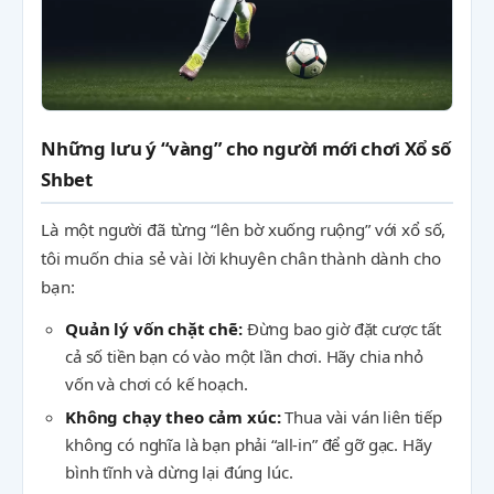
Những lưu ý “vàng” cho người mới chơi Xổ số
Shbet
Là một người đã từng “lên bờ xuống ruộng” với xổ số,
tôi muốn chia sẻ vài lời khuyên chân thành dành cho
bạn:
Quản lý vốn chặt chẽ:
Đừng bao giờ đặt cược tất
cả số tiền bạn có vào một lần chơi. Hãy chia nhỏ
vốn và chơi có kế hoạch.
Không chạy theo cảm xúc:
Thua vài ván liên tiếp
không có nghĩa là bạn phải “all-in” để gỡ gạc. Hãy
bình tĩnh và dừng lại đúng lúc.