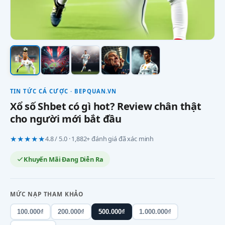
TIN TỨC CÁ CƯỢC · BEPQUAN.VN
Xổ số Shbet có gì hot? Review chân thật
cho người mới bắt đầu
★★★★★
4.8 / 5.0 · 1,882+ đánh giá đã xác minh
Khuyến Mãi Đang Diễn Ra
MỨC NẠP THAM KHẢO
100.000₫
200.000₫
500.000₫
1.000.000₫