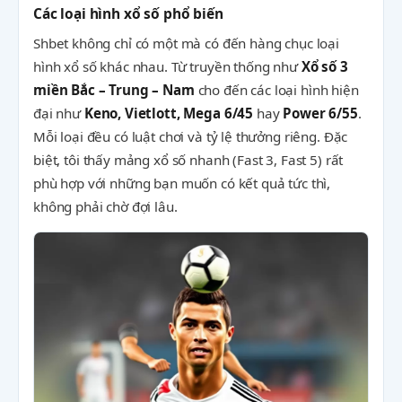
Các loại hình xổ số phổ biến
Shbet không chỉ có một mà có đến hàng chục loại
hình xổ số khác nhau. Từ truyền thống như
Xổ số 3
miền Bắc – Trung – Nam
cho đến các loại hình hiện
đại như
Keno, Vietlott, Mega 6/45
hay
Power 6/55
.
Mỗi loại đều có luật chơi và tỷ lệ thưởng riêng. Đặc
biệt, tôi thấy mảng xổ số nhanh (Fast 3, Fast 5) rất
phù hợp với những bạn muốn có kết quả tức thì,
không phải chờ đợi lâu.