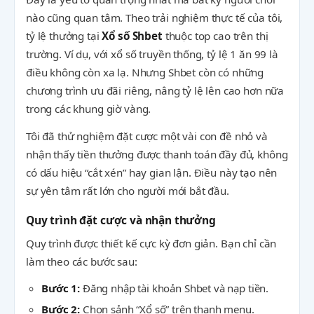
nào cũng quan tâm. Theo trải nghiệm thực tế của tôi,
tỷ lệ thưởng tại
Xổ số Shbet
thuộc top cao trên thị
trường. Ví dụ, với xổ số truyền thống, tỷ lệ 1 ăn 99 là
điều không còn xa lạ. Nhưng Shbet còn có những
chương trình ưu đãi riêng, nâng tỷ lệ lên cao hơn nữa
trong các khung giờ vàng.
Tôi đã thử nghiệm đặt cược một vài con đề nhỏ và
nhận thấy tiền thưởng được thanh toán đầy đủ, không
có dấu hiệu “cắt xén” hay gian lận. Điều này tạo nên
sự yên tâm rất lớn cho người mới bắt đầu.
Quy trình đặt cược và nhận thưởng
Quy trình được thiết kế cực kỳ đơn giản. Bạn chỉ cần
làm theo các bước sau:
Bước 1:
Đăng nhập tài khoản Shbet và nạp tiền.
Bước 2:
Chọn sảnh “Xổ số” trên thanh menu.