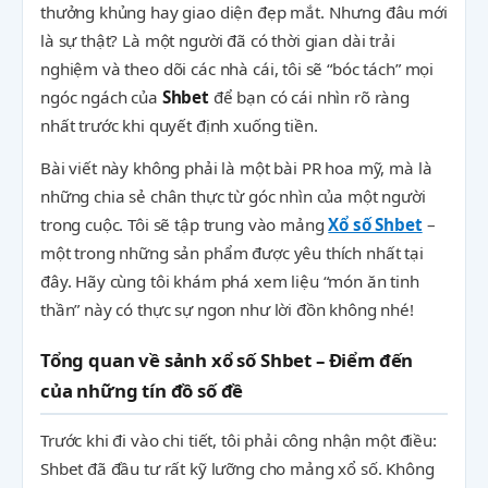
thưởng khủng hay giao diện đẹp mắt. Nhưng đâu mới
là sự thật? Là một người đã có thời gian dài trải
nghiệm và theo dõi các nhà cái, tôi sẽ “bóc tách” mọi
ngóc ngách của
Shbet
để bạn có cái nhìn rõ ràng
nhất trước khi quyết định xuống tiền.
Bài viết này không phải là một bài PR hoa mỹ, mà là
những chia sẻ chân thực từ góc nhìn của một người
trong cuộc. Tôi sẽ tập trung vào mảng
Xổ số Shbet
–
một trong những sản phẩm được yêu thích nhất tại
đây. Hãy cùng tôi khám phá xem liệu “món ăn tinh
thần” này có thực sự ngon như lời đồn không nhé!
Tổng quan về sảnh xổ số Shbet – Điểm đến
của những tín đồ số đề
Trước khi đi vào chi tiết, tôi phải công nhận một điều:
Shbet đã đầu tư rất kỹ lưỡng cho mảng xổ số. Không