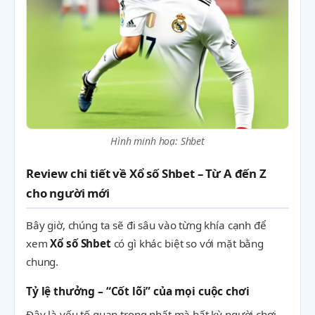
Hình minh hoạ: Shbet
Review chi tiết về Xổ số Shbet – Từ A đến Z
cho người mới
Bây giờ, chúng ta sẽ đi sâu vào từng khía cạnh để
xem
Xổ số Shbet
có gì khác biệt so với mặt bằng
chung.
Tỷ lệ thưởng – “Cốt lõi” của mọi cuộc chơi
Đây là yếu tố quan trọng nhất mà bất kỳ người chơi