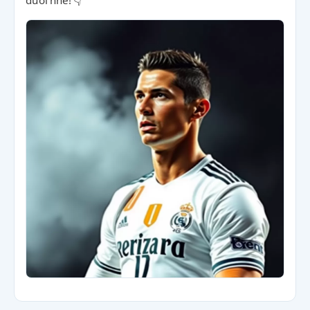
dưới nhé! 👇