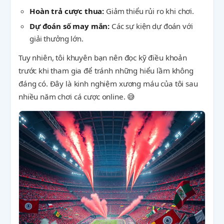
Hoàn trả cược thua:
Giảm thiểu rủi ro khi chơi.
Dự đoán số may mắn:
Các sự kiện dự đoán với
giải thưởng lớn.
Tuy nhiên, tôi khuyên bạn nên đọc kỹ điều khoản
trước khi tham gia để tránh những hiểu lầm không
đáng có. Đây là kinh nghiệm xương máu của tôi sau
nhiều năm chơi cá cược online. 😅