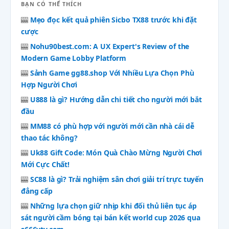
BẠN CÓ THỂ THÍCH
🎰
Mẹo đọc kết quả phiên Sicbo TX88 trước khi đặt
cược
🎰
Nohu90best.com: A UX Expert's Review of the
Modern Game Lobby Platform
🎰
Sảnh Game gg88.shop Với Nhiều Lựa Chọn Phù
Hợp Người Chơi
🎰
U888 là gì? Hướng dẫn chi tiết cho người mới bắt
đầu
🎰
MM88 có phù hợp với người mới cần nhà cái dễ
thao tác không?
🎰
Uk88 Gift Code: Món Quà Chào Mừng Người Chơi
Mới Cực Chất!
🎰
SC88 là gì? Trải nghiệm sân chơi giải trí trực tuyến
đẳng cấp
🎰
Những lựa chọn giữ nhịp khi đối thủ liên tục áp
sát người cầm bóng tại bán kết world cup 2026 qua