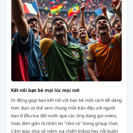
Kết nối bạn bè mọi lúc mọi nơi
Di động giúp bạn kết nối với bạn bè một cách dễ dàng
hơn. Bạn có thể xem chung một trận đấu với người
bạn ở đầu kia đất nước qua các ứng dụng gọi video,
hoặc đơn giản là nhắn tin "rôm rả" trong group chat.
Cảm giác chia sẻ niềm vui chiến thắng hay nỗi buồn