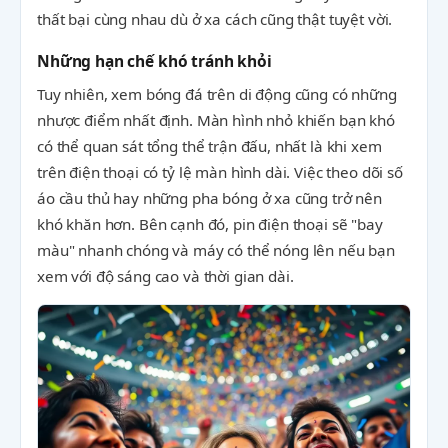
thất bại cùng nhau dù ở xa cách cũng thật tuyệt vời.
Những hạn chế khó tránh khỏi
Tuy nhiên, xem bóng đá trên di động cũng có những
nhược điểm nhất định. Màn hình nhỏ khiến bạn khó
có thể quan sát tổng thể trận đấu, nhất là khi xem
trên điện thoại có tỷ lệ màn hình dài. Việc theo dõi số
áo cầu thủ hay những pha bóng ở xa cũng trở nên
khó khăn hơn. Bên cạnh đó, pin điện thoại sẽ "bay
màu" nhanh chóng và máy có thể nóng lên nếu bạn
xem với độ sáng cao và thời gian dài.