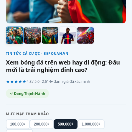
TIN TỨC CÁ CƯỢC · BEPQUAN.VN
Xem bóng đá trên web hay di động: Đâu
mới là trải nghiệm đỉnh cao?
★★★★★
4.8 / 5.0 · 2,614+ đánh giá đã xác minh
Đang Thịnh Hành
MỨC NẠP THAM KHẢO
100.000₫
200.000₫
500.000₫
1.000.000₫