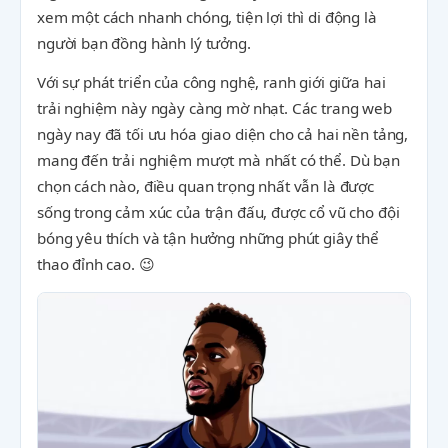
xem một cách nhanh chóng, tiện lợi thì di động là
người bạn đồng hành lý tưởng.
Với sự phát triển của công nghệ, ranh giới giữa hai
trải nghiệm này ngày càng mờ nhạt. Các trang web
ngày nay đã tối ưu hóa giao diện cho cả hai nền tảng,
mang đến trải nghiệm mượt mà nhất có thể. Dù bạn
chọn cách nào, điều quan trọng nhất vẫn là được
sống trong cảm xúc của trận đấu, được cổ vũ cho đội
bóng yêu thích và tận hưởng những phút giây thể
thao đỉnh cao. 😉