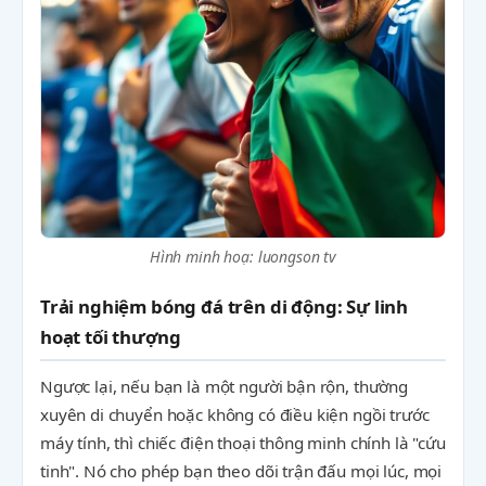
Hình minh hoạ: luongson tv
Trải nghiệm bóng đá trên di động: Sự linh
hoạt tối thượng
Ngược lại, nếu bạn là một người bận rộn, thường
xuyên di chuyển hoặc không có điều kiện ngồi trước
máy tính, thì chiếc điện thoại thông minh chính là "cứu
tinh". Nó cho phép bạn theo dõi trận đấu mọi lúc, mọi