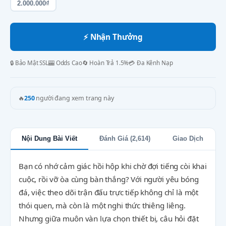
2.000.000₫
⚡ Nhận Thưởng
🔒 Bảo Mật SSL
🎰 Odds Cao
🔄 Hoàn Trả 1.5%
💳 Đa Kênh Nạp
🔥
250
người đang xem trang này
Nội Dung Bài Viết
Đánh Giá (2,614)
Giao Dịch
Bạn có nhớ cảm giác hồi hộp khi chờ đợi tiếng còi khai
cuộc, rồi vỡ òa cùng bàn thắng? Với người yêu bóng
đá, việc theo dõi trận đấu trực tiếp không chỉ là một
thói quen, mà còn là một nghi thức thiêng liêng.
Nhưng giữa muôn vàn lựa chọn thiết bị, câu hỏi đặt