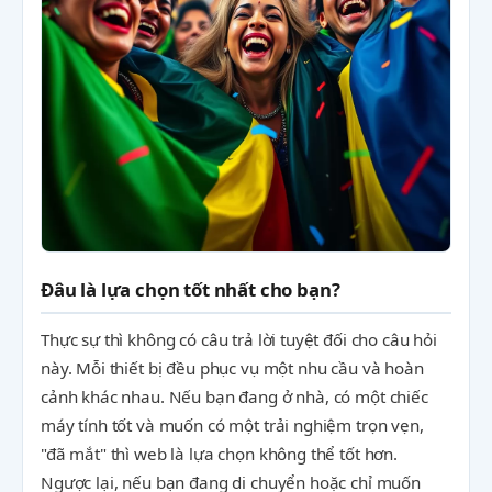
Đâu là lựa chọn tốt nhất cho bạn?
Thực sự thì không có câu trả lời tuyệt đối cho câu hỏi
này. Mỗi thiết bị đều phục vụ một nhu cầu và hoàn
cảnh khác nhau. Nếu bạn đang ở nhà, có một chiếc
máy tính tốt và muốn có một trải nghiệm trọn vẹn,
"đã mắt" thì web là lựa chọn không thể tốt hơn.
Ngược lại, nếu bạn đang di chuyển hoặc chỉ muốn