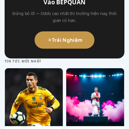
Vào BEPQUAN
Đừng bỏ lỡ — Odds cao nhất thị trường hiện nay, thời
gian có hạn.
Trải Nghiệm
TIN TỨC MỚI NHẤT