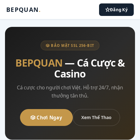
BEPQUAN
.
Đăng Ký
🎲 BẢO MẬT SSL 256-BIT
BEPQUAN
— Cá Cược &
Casino
Cá cược cho người chơi Việt. Hỗ trợ 24/7, nhận
thưởng tân thủ.
🎲 Chơi Ngay
Xem Thể Thao