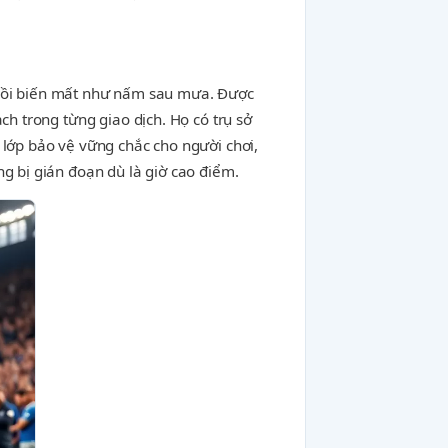
ên rồi biến mất như nấm sau mưa. Được
ch trong từng giao dịch. Họ có trụ sở
 lớp bảo vệ vững chắc cho người chơi,
g bị gián đoạn dù là giờ cao điểm.