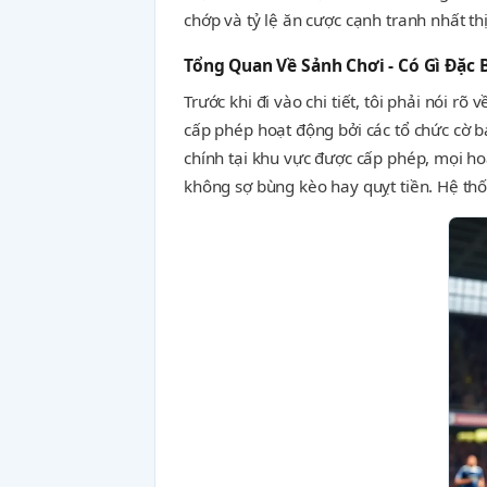
chớp và tỷ lệ ăn cược cạnh tranh nhất th
Tổng Quan Về Sảnh Chơi - Có Gì Đặc B
Trước khi đi vào chi tiết, tôi phải nói 
cấp phép hoạt động bởi các tổ chức cờ bạ
chính tại khu vực được cấp phép, mọi ho
không sợ bùng kèo hay quỵt tiền. Hệ thố