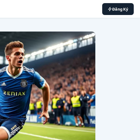
Đăng Ký