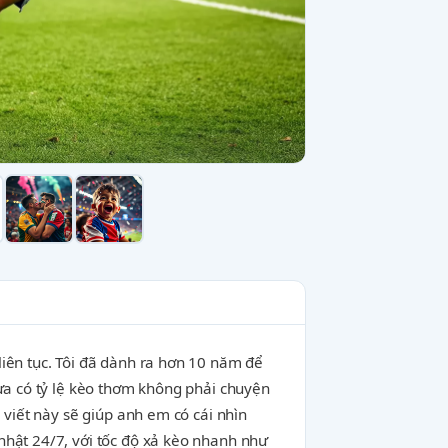
iên tục. Tôi đã dành ra hơn 10 năm để
vừa có tỷ lệ kèo thơm không phải chuyện
 viết này sẽ giúp anh em có cái nhìn
nhật 24/7, với tốc độ xả kèo nhanh như