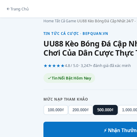
Trang Chủ
Home
›
Tất Cả Game
›
UU88 Kèo Bóng Đá Cập Nhật 24/7 - 
TIN TỨC CÁ CƯỢC · BEPQUAN.VN
UU88 Kèo Bóng Đá Cập Nhậ
Chơi Của Dân Cược Thực
★★★★★
4.8 / 5.0 · 3,247+ đánh giá đã xác minh
Tin Nổi Bật Hôm Nay
MỨC NẠP THAM KHẢO
100.000₫
200.000₫
500.000₫
1.000.0
⚡ Nhận Thưởn