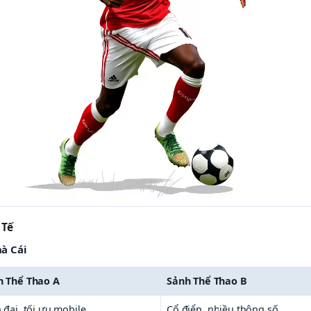
 Tế
hà Cái
h Thể Thao A
Sảnh Thể Thao B
 đại, tối ưu mobile
Cổ điển, nhiều thông số