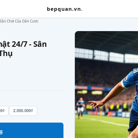
bepquan.vn
.
Sân Chơi Của Dân Cược
t 24/7 - Sân
 Thụ
00₫
2.000.000₫
g