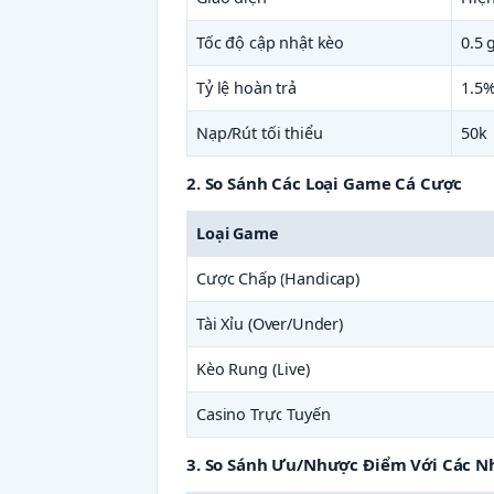
Tốc độ cập nhật kèo
0.5 
Tỷ lệ hoàn trả
1.5%
Nạp/Rút tối thiểu
50k
2. So Sánh Các Loại Game Cá Cược
Loại Game
Cược Chấp (Handicap)
Tài Xỉu (Over/Under)
Kèo Rung (Live)
Casino Trực Tuyến
3. So Sánh Ưu/Nhược Điểm Với Các N