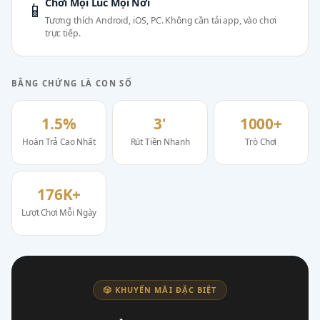
Chơi Mọi Lúc Mọi Nơi
📱
Tương thích Android, iOS, PC. Không cần tải app, vào chơi
trực tiếp.
BẰNG CHỨNG LÀ CON SỐ
1.5%
3'
1000+
Hoàn Trả Cao Nhất
Rút Tiền Nhanh
Trò Chơi
176K+
Lượt Chơi Mỗi Ngày
🎲 KHUYẾN MÃI ĐẶC BIỆT