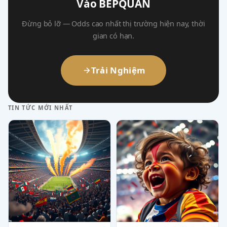
Vào BEPQUAN
Đừng bỏ lỡ — Odds cao nhất thị trường hiện nay, thời
gian có hạn.
Trải Nghiệm
TIN TỨC MỚI NHẤT