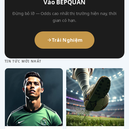
Vào BEPQUAN
Đừng bỏ lỡ — Odds cao nhất thị trường hiện nay, thời
gian có hạn.
Trải Nghiệm
TIN TỨC MỚI NHẤT