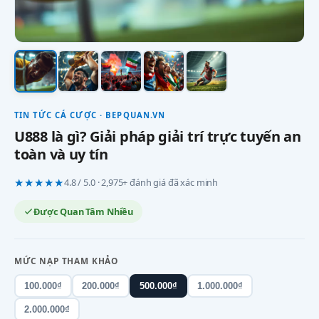
TIN TỨC CÁ CƯỢC · BEPQUAN.VN
U888 là gì? Giải pháp giải trí trực tuyến an
toàn và uy tín
★★★★★
4.8 / 5.0 · 2,975+ đánh giá đã xác minh
Được Quan Tâm Nhiều
MỨC NẠP THAM KHẢO
100.000₫
200.000₫
500.000₫
1.000.000₫
2.000.000₫