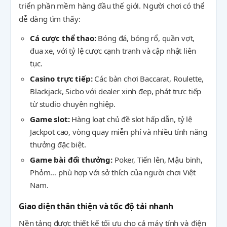
triển phần mềm hàng đầu thế giới. Người chơi có thể
dễ dàng tìm thấy:
Cá cược thể thao:
Bóng đá, bóng rổ, quần vợt,
đua xe, với tỷ lệ cược cạnh tranh và cập nhật liên
tục.
Casino trực tiếp:
Các bàn chơi Baccarat, Roulette,
Blackjack, Sicbo với dealer xinh đẹp, phát trực tiếp
từ studio chuyên nghiệp.
Game slot:
Hàng loạt chủ đề slot hấp dẫn, tỷ lệ
Jackpot cao, vòng quay miễn phí và nhiều tính năng
thưởng đặc biệt.
Game bài đổi thưởng:
Poker, Tiến lên, Mậu binh,
Phỏm… phù hợp với sở thích của người chơi Việt
Nam.
Giao diện thân thiện và tốc độ tải nhanh
Nền tảng được thiết kế tối ưu cho cả máy tính và điện