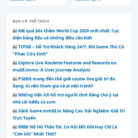
BẠN CÓ THỂ THÍCH
🎰
Kết quả bốc thăm World Cup 2026 mới nhất: Cục
diện bảng đấu và những điều cần biết
🎰
TOT88 – Hỗ Trợ Khách Hàng 24/7: Khi Game Thủ Có
"Phao Cứu Sinh"
🎰
Explore Live Roulette Features and Rewards on
mu88.immo: A User Journey Analysis
🎰
PS88N mang đến thế giới casino live giải trí đa
dạng: Ai nên tham gia và ai nên tránh?
🎰
Những tiện ích hỗ trợ người chơi đáng chú ý tại
nhà cái lu88z.co.com
🎰
Sảnh Game mm88.io Nâng Cao Trải Nghiệm Giải Trí
Trực Tuyến
🎰
RR88 Nổ Hũ Thần Tài: Cơ Hội Đổi Đời Hay Chỉ Là
“Cơn Sốt” Nhất Thời?