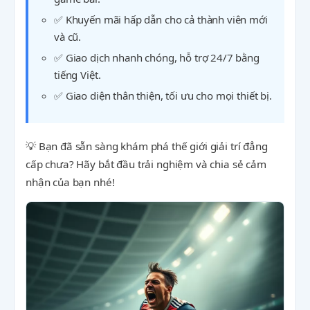
✅ Khuyến mãi hấp dẫn cho cả thành viên mới
và cũ.
✅ Giao dịch nhanh chóng, hỗ trợ 24/7 bằng
tiếng Việt.
✅ Giao diện thân thiện, tối ưu cho mọi thiết bị.
💡 Bạn đã sẵn sàng khám phá thế giới giải trí đẳng
cấp chưa? Hãy bắt đầu trải nghiệm và chia sẻ cảm
nhận của bạn nhé!