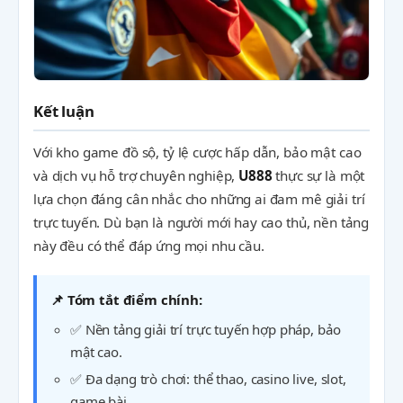
Kết luận
Với kho game đồ sộ, tỷ lệ cược hấp dẫn, bảo mật cao
và dịch vụ hỗ trợ chuyên nghiệp,
U888
thực sự là một
lựa chọn đáng cân nhắc cho những ai đam mê giải trí
trực tuyến. Dù bạn là người mới hay cao thủ, nền tảng
này đều có thể đáp ứng mọi nhu cầu.
📌 Tóm tắt điểm chính:
✅ Nền tảng giải trí trực tuyến hợp pháp, bảo
mật cao.
✅ Đa dạng trò chơi: thể thao, casino live, slot,
game bài.