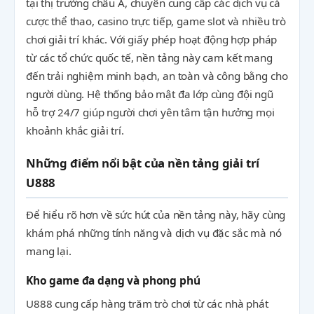
tại thị trường châu Á, chuyên cung cấp các dịch vụ cá
cược thể thao, casino trực tiếp, game slot và nhiều trò
chơi giải trí khác. Với giấy phép hoạt động hợp pháp
từ các tổ chức quốc tế, nền tảng này cam kết mang
đến trải nghiệm minh bạch, an toàn và công bằng cho
người dùng. Hệ thống bảo mật đa lớp cùng đội ngũ
hỗ trợ 24/7 giúp người chơi yên tâm tận hưởng mọi
khoảnh khắc giải trí.
Những điểm nổi bật của nền tảng giải trí
U888
Để hiểu rõ hơn về sức hút của nền tảng này, hãy cùng
khám phá những tính năng và dịch vụ đặc sắc mà nó
mang lại.
Kho game đa dạng và phong phú
U888 cung cấp hàng trăm trò chơi từ các nhà phát