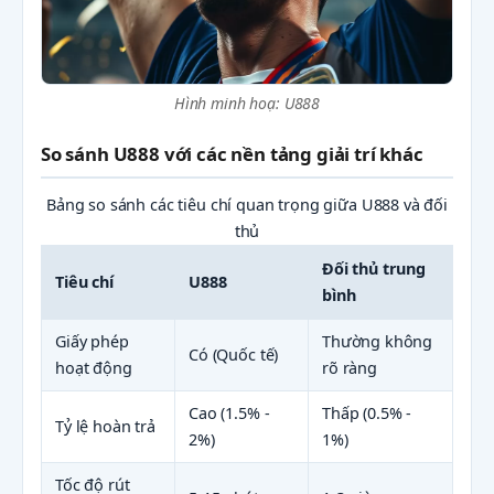
Hình minh hoạ: U888
So sánh U888 với các nền tảng giải trí khác
Bảng so sánh các tiêu chí quan trọng giữa U888 và đối
thủ
Đối thủ trung
Tiêu chí
U888
bình
Giấy phép
Thường không
Có (Quốc tế)
hoạt động
rõ ràng
Cao (1.5% -
Thấp (0.5% -
Tỷ lệ hoàn trả
2%)
1%)
Tốc độ rút