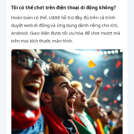
Tôi có thể chơi trên điện thoại di động không?
Hoàn toàn có thể. U888 hỗ trợ đầy đủ trên cả trình
duyệt web di động và ứng dụng dành riêng cho iOS,
Android. Giao diện được tối ưu hóa để chơi mượt mà
trên mọi kích thước màn hình.