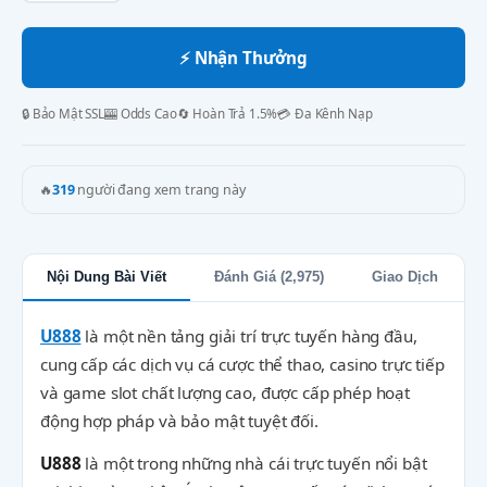
⚡ Nhận Thưởng
🔒 Bảo Mật SSL
🎰 Odds Cao
🔄 Hoàn Trả 1.5%
💳 Đa Kênh Nạp
🔥
319
người đang xem trang này
Nội Dung Bài Viết
Đánh Giá (2,975)
Giao Dịch
U888
là một nền tảng giải trí trực tuyến hàng đầu,
cung cấp các dịch vụ cá cược thể thao, casino trực tiếp
và game slot chất lượng cao, được cấp phép hoạt
động hợp pháp và bảo mật tuyệt đối.
U888
là một trong những nhà cái trực tuyến nổi bật