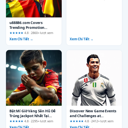
u88886.com Covers
Trending Promotion
Activities: Phân Tích Khuyến
★★★★★
4.8 · 2860+ lượt xem
Mãi Dưới Góc Nhìn Giá Trị
Xem Chi Tiết →
Xem Chi Tiết →
Thực
Bật Mí Giờ Vàng Săn Hũ Dễ
Discover New Game Events
Trúng Jackpot Nhất Tại
and Challenges at
AE888
8kbet4.com – What Hype Is
★★★★★
4.8 · 2295+ lượt xem
★★★★★
4.8 · 2412+ lượt xem
Worth Your Time?
Xem Chi Tiết →
Xem Chi Tiết →