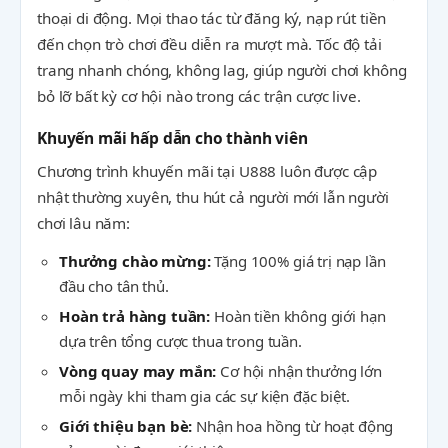
thoại di động. Mọi thao tác từ đăng ký, nạp rút tiền
đến chọn trò chơi đều diễn ra mượt mà. Tốc độ tải
trang nhanh chóng, không lag, giúp người chơi không
bỏ lỡ bất kỳ cơ hội nào trong các trận cược live.
Khuyến mãi hấp dẫn cho thành viên
Chương trình khuyến mãi tại U888 luôn được cập
nhật thường xuyên, thu hút cả người mới lẫn người
chơi lâu năm:
Thưởng chào mừng:
Tặng 100% giá trị nạp lần
đầu cho tân thủ.
Hoàn trả hàng tuần:
Hoàn tiền không giới hạn
dựa trên tổng cược thua trong tuần.
Vòng quay may mắn:
Cơ hội nhận thưởng lớn
mỗi ngày khi tham gia các sự kiện đặc biệt.
Giới thiệu bạn bè:
Nhận hoa hồng từ hoạt động