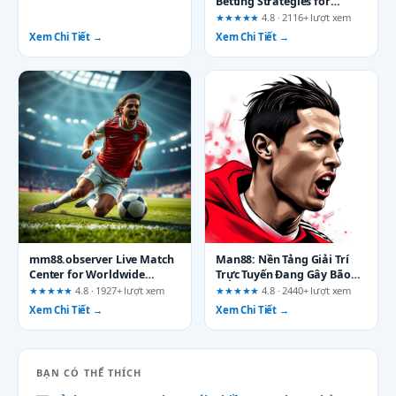
Betting Strategies for
Beginners: What to Do in
★★★★★
4.8 · 2116+ lượt xem
Your First Session
Xem Chi Tiết →
Xem Chi Tiết →
mm88.observer Live Match
Man88: Nền Tảng Giải Trí
Center for Worldwide
Trực Tuyến Đang Gây Bão
Football Events: A Detailed
Cộng Đồng Mạng
★★★★★
4.8 · 1927+ lượt xem
★★★★★
4.8 · 2440+ lượt xem
Experience Review
Xem Chi Tiết →
Xem Chi Tiết →
BẠN CÓ THỂ THÍCH