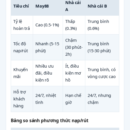
Nhà cái
Tiêu chí
May88
Nhà cái B
A
Tỷ lệ
Thấp
Trung bình
Cao (0.5-1%)
hoàn trả
(0.3%)
(0.6%)
Chậm
Tốc độ
Nhanh (5-15
Trung bình
(30 phút-
nạp/rút
phút)
(15-30 phút)
2h)
Nhiều ưu
Ít, điều
Khuyến
Trung bình, có
đãi, điều
kiện mơ
mãi
vòng cược cao
kiện rõ
hồ
Hỗ trợ
24/7, nhiệt
Hạn chế
24/7, nhưng
khách
tình
giờ
chậm
hàng
Bảng so sánh phương thức nạp/rút