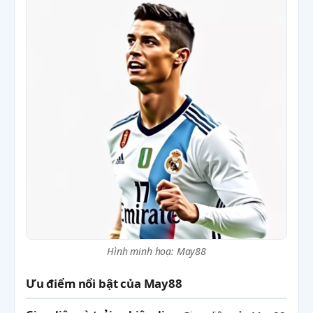
Hình minh hoạ: May88
Ưu điểm nổi bật của May88