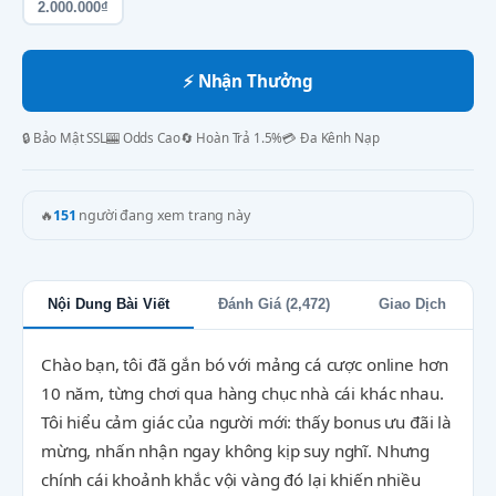
2.000.000₫
⚡ Nhận Thưởng
🔒 Bảo Mật SSL
🎰 Odds Cao
🔄 Hoàn Trả 1.5%
💳 Đa Kênh Nạp
🔥
151
người đang xem trang này
Nội Dung Bài Viết
Đánh Giá (2,472)
Giao Dịch
Chào bạn, tôi đã gắn bó với mảng cá cược online hơn
10 năm, từng chơi qua hàng chục nhà cái khác nhau.
Tôi hiểu cảm giác của người mới: thấy bonus ưu đãi là
mừng, nhấn nhận ngay không kịp suy nghĩ. Nhưng
chính cái khoảnh khắc vội vàng đó lại khiến nhiều