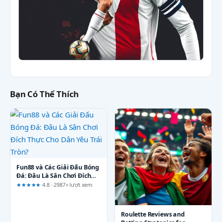
Bạn Có Thể Thích
Fun88 và Các Giải Đấu Bóng
Đá: Đâu Là Sân Chơi Đích
Thực Cho Dân Yêu Trái Tròn?
★★★★★
4.8 · 2987+ lượt xem
Roulette Reviews and