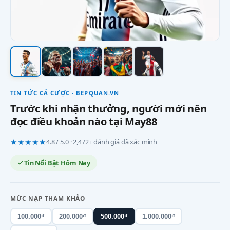
TIN TỨC CÁ CƯỢC · BEPQUAN.VN
Trước khi nhận thưởng, người mới nên
đọc điều khoản nào tại May88
★★★★★
4.8 / 5.0 · 2,472+ đánh giá đã xác minh
Tin Nổi Bật Hôm Nay
MỨC NẠP THAM KHẢO
100.000₫
200.000₫
500.000₫
1.000.000₫