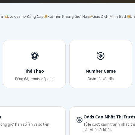
Tín
🃏
Live Casino Đẳng Cấp
💰
Rút Tiền Không Giới Hạn
✅
Giao Dịch Minh Bạch
🌐
Li
⚽
🎯
Thể Thao
Number Game
Bóng đá, tennis, eSports
Đoán số, xóc đĩa
n
Odds Cao Nhất Thị Trườ
🎯
ng giới hạn số lần và số tiền.
Tỷ lệ cược cạnh tranh nhất, 
các nhà cái khác.