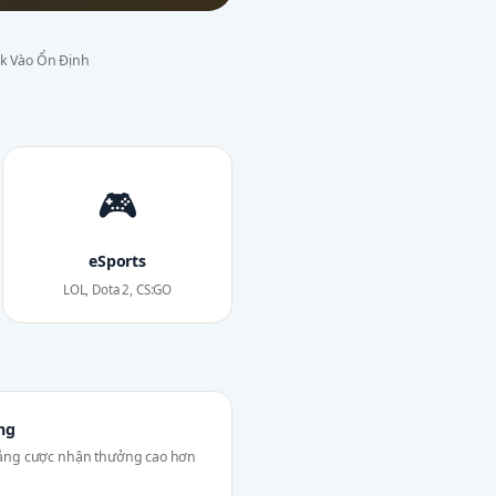
nk Vào Ổn Định
🎮
eSports
LOL, Dota 2, CS:GO
ng
thắng cược nhận thưởng cao hơn