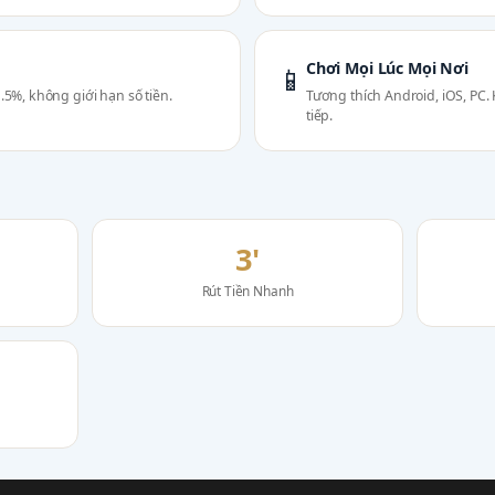
Chơi Mọi Lúc Mọi Nơi
📱
.5%, không giới hạn số tiền.
Tương thích Android, iOS, PC. 
tiếp.
3'
Rút Tiền Nhanh