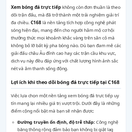
Xem bóng đá trực tiếp
không còn đơn thuần là theo
dõi trận đấu, mà đã trở thành một trải nghiệm giải trí
đa chiều.
C168
là nền tảng tích hợp công nghệ phát
sóng hiện đại, mang đến cho người hâm mộ cơ hội
thưởng thức mọi khoảnh khắc vàng trên sân cỏ mà
không bỏ lỡ bất kỳ pha bóng nào. Dù bạn đam mê các
giải đấu châu Âu đỉnh cao hay các trận cầu khu vực,
dịch vụ này đều đáp ứng với chất lượng hình ảnh sắc
nét và âm thanh sống động.
Lợi ích khi theo dõi bóng đá trực tiếp tại C168
Việc lựa chọn một nền tảng xem bóng đá trực tiếp uy
tín mang lại nhiều giá trị vượt trội. Dưới đây là những
điểm cộng nổi bật mà bạn sẽ nhận được:
Đường truyền ổn định, độ trễ thấp:
Công nghệ
băng thông rộng đảm bảo bạn không bị giật lag