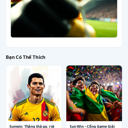
Bạn Có Thể Thích
Sunwin: Thắng thả ga, rút
Sun Win – Cổng Game Giải