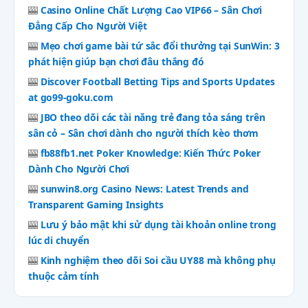
🎰
Casino Online Chất Lượng Cao VIP66 – Sân Chơi
Đẳng Cấp Cho Người Việt
🎰
Mẹo chơi game bài tứ sắc đổi thưởng tại SunWin: 3
phát hiện giúp bạn chơi đâu thắng đó
🎰
Discover Football Betting Tips and Sports Updates
at go99-goku.com
🎰
JBO theo dõi các tài năng trẻ đang tỏa sáng trên
sân cỏ – Sân chơi dành cho người thích kèo thơm
🎰
fb88fb1.net Poker Knowledge: Kiến Thức Poker
Dành Cho Người Chơi
🎰
sunwin8.org Casino News: Latest Trends and
Transparent Gaming Insights
🎰
Lưu ý bảo mật khi sử dụng tài khoản online trong
lúc di chuyển
🎰
Kinh nghiệm theo dõi Soi cầu UY88 mà không phụ
thuộc cảm tính