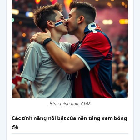
Hình minh hoạ: C168
Các tính năng nổi bật của nền tảng xem bóng
đá