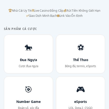
🏆
Nhà Cái Uy Tín
🃏
Live Casino Đẳng Cấp
💰
Rút Tiền Không Giới Hạn
✅
Giao Dịch Minh Bạch
🌐
Link Vào Ổn Định
SẢN PHẨM CÁ CƯỢC
🐎
⚽
Đua Ngựa
Thể Thao
Cược đua ngựa
Bóng đá, tennis, eSports
🎯
🎮
Number Game
eSports
Đoán số, xóc đĩa
LOL, Dota 2, CS:GO