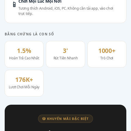
Chơi Mọi Lúc Mọi Nơi
📱
Tương thích Android, iOS, PC. Không cần tải app, vào chơi
trực tiếp.
BẰNG CHỨNG LÀ CON SỐ
1.5%
3'
1000+
Hoàn Trả Cao Nhất
Rút Tiền Nhanh
Trò Chơi
176K+
Lượt Chơi Mỗi Ngày
🎲 KHUYẾN MÃI ĐẶC BIỆT