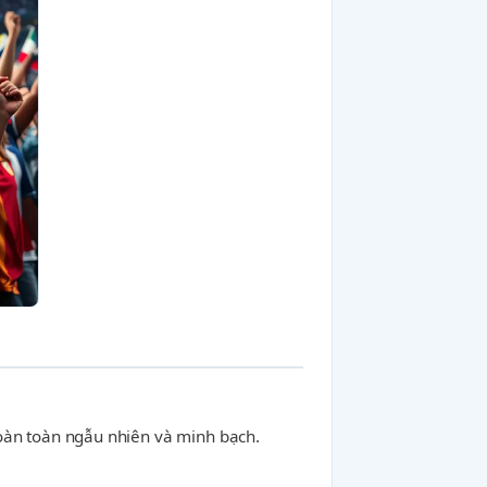
àn toàn ngẫu nhiên và minh bạch.