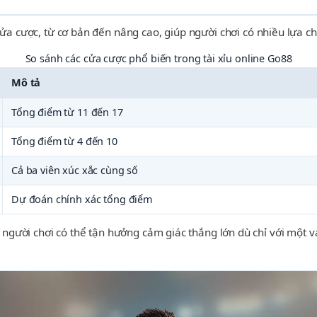
a cược, từ cơ bản đến nâng cao, giúp người chơi có nhiều lựa ch
So sánh các cửa cược phổ biến trong tài xỉu online Go88
Mô tả
Tổng điểm từ 11 đến 17
Tổng điểm từ 4 đến 10
Cả ba viên xúc xắc cùng số
Dự đoán chính xác tổng điểm
 người chơi có thể tận hưởng cảm giác thắng lớn dù chỉ với một 