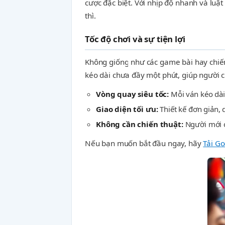
cược đặc biệt. Với nhịp độ nhanh và luật
thì.
Tốc độ chơi và sự tiện lợi
Không giống như các game bài hay chiế
kéo dài chưa đầy một phút, giúp người ch
Vòng quay siêu tốc:
Mỗi ván kéo dài
Giao diện tối ưu:
Thiết kế đơn giản, d
Không cần chiến thuật:
Người mới c
Nếu bạn muốn bắt đầu ngay, hãy
Tải G