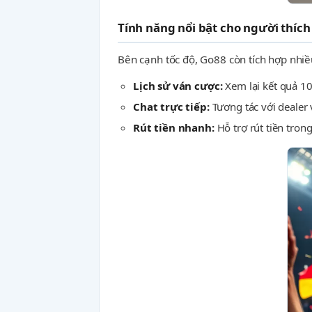
Tính năng nổi bật cho người thíc
Bên cạnh tốc độ, Go88 còn tích hợp nhiề
Lịch sử ván cược:
Xem lại kết quả 10
Chat trực tiếp:
Tương tác với dealer 
Rút tiền nhanh:
Hỗ trợ rút tiền tron