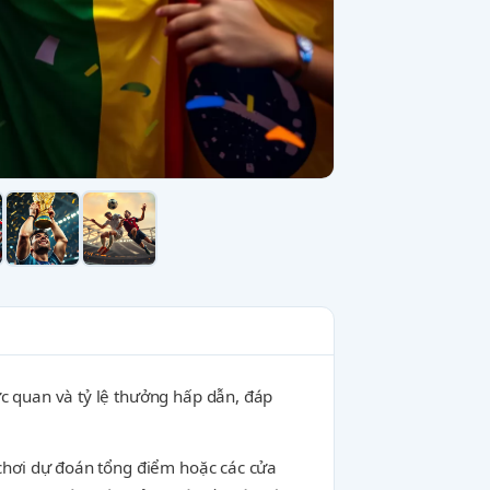
ực quan và tỷ lệ thưởng hấp dẫn, đáp
 chơi dự đoán tổng điểm hoặc các cửa