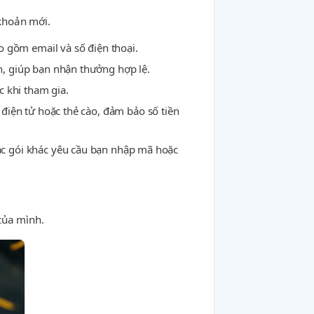
 khoản mới.
o gồm email và số điện thoại.
n, giúp bạn nhận thưởng hợp lệ.
c khi tham gia.
điện tử hoặc thẻ cào, đảm bảo số tiền
ác gói khác yêu cầu bạn nhập mã hoặc
của mình.