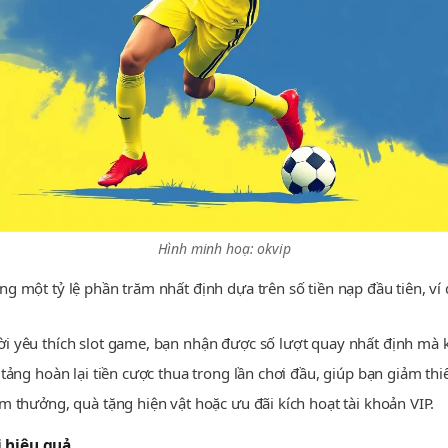
Hình minh hoạ: okvip
ng một tỷ lệ phần trăm nhất định dựa trên số tiền nạp đầu tiên, 
 yêu thích slot game, bạn nhận được số lượt quay nhất định mà k
ảng hoàn lại tiền cược thua trong lần chơi đầu, giúp bạn giảm thiể
thưởng, quà tặng hiện vật hoặc ưu đãi kích hoạt tài khoản VIP.
 hiệu quả