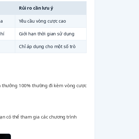
Rủi ro cần lưu ý
ba
Yêu cầu vòng cược cao
hí
Giới hạn thời gian sử dụng
Chỉ áp dụng cho một số trò
tiền thưởng 100% thường đi kèm vòng cược
ạn có thể tham gia các chương trình