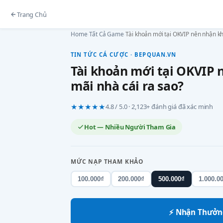
Trang Chủ
Home
›
Tất Cả Game
›
Tài khoản mới tại OKVIP nên nhận k
TIN TỨC CÁ CƯỢC · BEPQUAN.VN
Tài khoản mới tại OKVIP
mãi nhà cái ra sao?
★★★★★
4.8 / 5.0 · 2,123+ đánh giá đã xác minh
Hot — Nhiều Người Tham Gia
MỨC NẠP THAM KHẢO
100.000₫
200.000₫
500.000₫
1.000.0
⚡ Nhận Thưởn