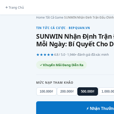
Trang Chủ
Home
›
Tất Cả Game
›
SUNWIN Nhận Định Trận Đấu Chính 
TIN TỨC CÁ CƯỢC · BEPQUAN.VN
SUNWIN Nhận Định Trận 
Mỗi Ngày: Bí Quyết Cho 
★★★★★
4.8 / 5.0 · 1,946+ đánh giá đã xác minh
Khuyến Mãi Đang Diễn Ra
MỨC NẠP THAM KHẢO
100.000₫
200.000₫
500.000₫
1.000.0
⚡ Nhận Thưởn