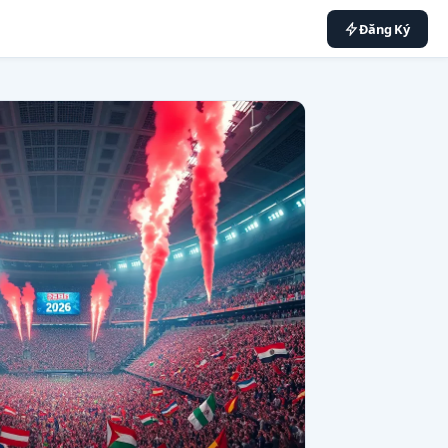
Đăng Ký