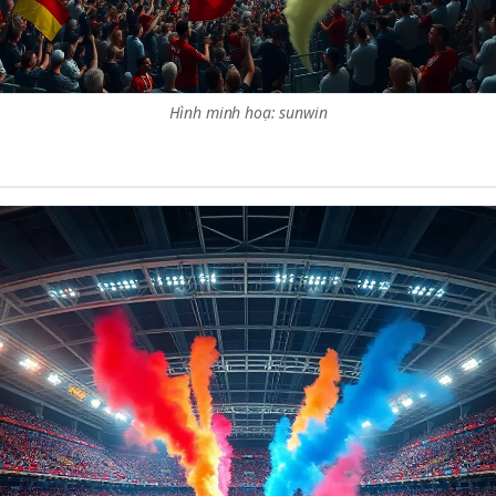
Hình minh hoạ: sunwin