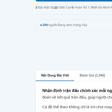
🔒 Bảo Mật SSL
🎰 Odds Cao
🔄 Hoàn Trả 1.5%
💳 Đa Kênh 
🔥
294
người đang xem trang này
Nội Dung Bài Viết
Đánh Giá (1,946)
Nhận định trận đấu chính xác mỗi n
đoán về kết quả trận đấu, giúp người ch
Cá độ thể thao không chỉ là trò chơi ma