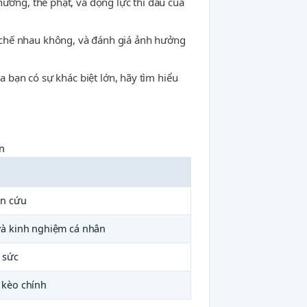
hương, thẻ phạt, và động lực thi đấu của
 chế nhau không, và đánh giá ảnh hưởng
a bạn có sự khác biệt lớn, hãy tìm hiểu
n
ên cứu
và kinh nghiệm cá nhân
 sức
 kèo chính