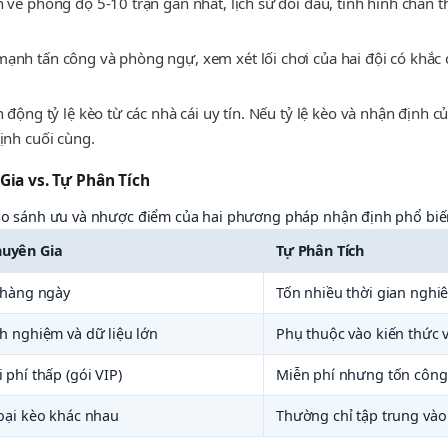
 về phong độ 5-10 trận gần nhất, lịch sử đối đầu, tình hình chấn t
ạnh tấn công và phòng ngự, xem xét lối chơi của hai đội có khắc
động tỷ lệ kèo từ các nhà cái uy tín. Nếu tỷ lệ kèo và nhận định củ
ịnh cuối cùng.
ia vs. Tự Phân Tích
So sánh ưu và nhược điểm của hai phương pháp nhận định phổ biế
huyên Gia
Tự Phân Tích
n hàng ngày
Tốn nhiều thời gian nghi
nh nghiệm và dữ liệu lớn
Phụ thuộc vào kiến thức 
 phí thấp (gói VIP)
Miễn phí nhưng tốn công
loại kèo khác nhau
Thường chỉ tập trung vào