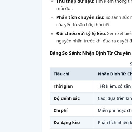
Thu thập dữ liệu:
Tìm kiếm thông tin
mỗi đội.
Phân tích chuyên sâu:
So sánh sức m
của yếu tố sân bãi, thời tiết.
Đối chiếu với tỷ lệ kèo:
Xem xét biến 
nguyên nhân trước khi đưa ra quyết đ
Bảng So Sánh: Nhận Định Từ Chuyên G
Tiêu chí
Nhận Định Từ C
Thời gian
Tiết kiệm, có sẵ
Độ chính xác
Cao, dựa trên ki
Chi phí
Miễn phí hoặc chi
Đa dạng kèo
Phân tích nhiều 