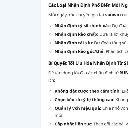
Các Loại Nhận Định Phổ Biến Mỗi N
Mỗi ngày, các chuyên gia tại
sunwin
cun
Nhận định tỷ số chính xác:
Dự đoán 
Nhận định kèo chấp:
Đưa ra lời khuy
Nhận định tài xỉu:
Dự đoán tổng số b
Nhận định kèo góc/thẻ:
Phân tích cá
Bí Quyết Tối Ưu Hóa Nhận Định Từ
Để tận dụng tối đa các nhận định từ
SU
ích:
Không đặt cược theo cảm tính:
Luô
Chọn kèo có tỷ lệ thắng cao:
Không 
Quản lý vốn hiệu quả:
Chia nhỏ vốn 
mới.
Cập nhật liên tục:
Theo dõi các bài 