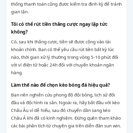
thống thanh toán cũng được kiểm tra định kỳ để tránh
gian lận.
Tôi có thể rút tiền thắng cược ngay lập tức
không?
Có, sau khi thắng cược, tiền sẽ được cộng vào tài
khoản chính. Bạn có thể yêu cầu rút tiền bất kỳ lúc
nào, thời gian xử lý thường trong vòng 5-10 phút đối
với ví điện tử hoặc 24h đối với chuyển khoản ngân
hàng.
Làm thế nào để chọn kèo bóng đá hiệu quả?
Bạn nên nghiên cứu phong độ đội bóng, lịch sử đối
đầu và đội hình ra sân. Ngoài ra, hãy bắt đầu với kèo
Châu Âu vì dễ hiểu, sau đó chuyển dần sang kèo
Châu Á khi đã có kinh nghiệm. Đừng quên tham khảo
các bài phân tích từ chuyên gia trên diễn đàn sun win.