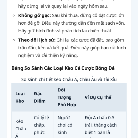
hãy dừng lại và quay lại vào ngày hôm sau.
Không gỡ gạc:
Sau khi thua, đừng cố đặt cược lớn
hơn để gỡ. Điều này thường dẫn đến mất sạch vốn.
Hãy giữ bình tĩnh và phân tích lại chiến thuật.
Theo dõi lịch sử:
Ghi lại các cược đã đặt, bao gồm
trận đấu, kèo và kết quả. Điều này giúp bạn rút kinh
nghiệm và cải thiện kỹ năng.
Bảng So Sánh Các Loại Kèo Cá Cược Bóng Đá
So sánh chi tiết kèo Châu Á, Châu Âu và Tài Xỉu
Đối
Loại
Đặc
Tượng
Ví Dụ Cụ Thể
Kèo
Điểm
Phù Hợp
Có tỷ lệ
Người
Đội A chấp 0.5
Kèo
chấp,
chơi có
trái, thắng cách
Châu
phức
kinh
biệt 1 bàn là
Á