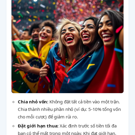
Chia nhỏ vốn:
Không đặt tất cả tiền vào một trận.
Chia thành nhiều phần nhỏ (ví dụ: 5-10% tổng vốn
cho mỗi cược) để giảm rủi ro.
Đặt giới hạn thua:
Xác định trước số tiền tối đa
bạn có thể mất trong một ngày. Khi đạt giới hạn,