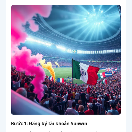
Bước 1: Đăng ký tài khoản Sunwin