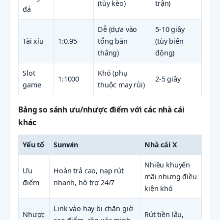
(tùy kèo)
trận)
đá
Dễ (dựa vào
5-10 giây
Tài xỉu
1:0.95
tổng bàn
(tùy biến
thắng)
động)
Slot
Khó (phụ
1:1000
2-5 giây
game
thuộc may rủi)
Bảng so sánh ưu/nhược điểm với các nhà cái
khác
Yếu tố
Sunwin
Nhà cái X
Nhiều khuyến
Ưu
Hoàn trả cao, nạp rút
mãi nhưng điều
điểm
nhanh, hỗ trợ 24/7
kiện khó
Link vào hay bị chặn giờ
Nhược
Rút tiền lâu,