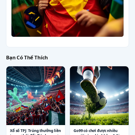
Bạn Có Thể Thích
Xổ số TPJ: Trúng thưởng liền
Go99 có chơi được nhiều