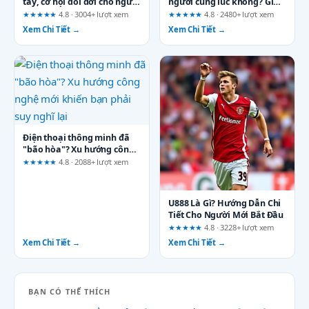
tay, cơ hội đổi đời cho người
người cùng lúc không? Giải
chơi công nghệ
đáp chi tiết cho game thủ
★★★★★
4.8 · 3004+ lượt xem
★★★★★
4.8 · 2480+ lượt xem
Xem Chi Tiết →
Xem Chi Tiết →
Điện thoại thông minh đã
"bão hòa"? Xu hướng công
nghệ mới khiến bạn phải
★★★★★
4.8 · 2088+ lượt xem
suy nghĩ lại
U888 Là Gì? Hướng Dẫn Chi
Tiết Cho Người Mới Bắt Đầu
★★★★★
4.8 · 3228+ lượt xem
Xem Chi Tiết →
Xem Chi Tiết →
BẠN CÓ THỂ THÍCH