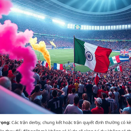
rọng:
Các trận derby, chung kết hoặc trận quyết định thường có k