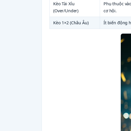
Kèo Tài Xỉu
Phụ thuộc vào
(Over/Under)
cơ hội.
Kèo 1×2 (Châu Âu)
Ít biến động 