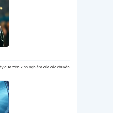
này dựa trên kinh nghiệm của các chuyên