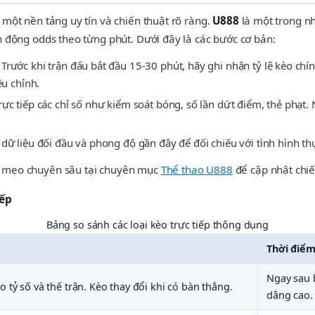
 một nền tảng uy tín và chiến thuật rõ ràng.
U888
là một trong nh
ến động odds theo từng phút. Dưới đây là các bước cơ bản:
Trước khi trận đấu bắt đầu 15-30 phút, hãy ghi nhận tỷ lệ kèo chín
ều chỉnh.
ực tiếp các chỉ số như kiểm soát bóng, số lần dứt điểm, thẻ phạt.
ữ liệu đối đầu và phong độ gần đây để đối chiếu với tình hình thự
c mẹo chuyên sâu tại chuyên mục
Thể thao U888
để cập nhật chiế
iếp
Bảng so sánh các loại kèo trực tiếp thông dụng
Thời điểm
Ngay sau 
 tỷ số và thế trận. Kèo thay đổi khi có bàn thắng.
dâng cao.