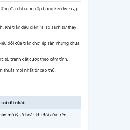
ững địa chỉ cung cấp bảng kèo live cập
h. Khi trận đấu diễn ra, so sánh sự thay
 Nếu đội cửa trên chơi ép sân nhưng chưa
c tế, tránh đặt cược theo cảm tính.
n thuật mới nhất từ cao thủ.
 soi tốt nhất
bàn mở tỷ số hoặc khi đội cửa trên