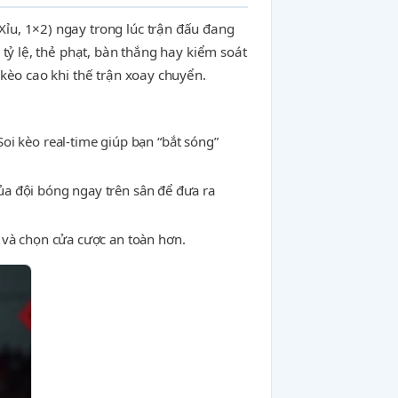
 Xỉu, 1×2) ngay trong lúc trận đấu đang
tỷ lệ, thẻ phạt, bàn thắng hay kiểm soát
kèo cao khi thế trận xoay chuyển.
Soi kèo real-time giúp bạn “bắt sóng”
ủa đội bóng ngay trên sân để đưa ra
 và chọn cửa cược an toàn hơn.