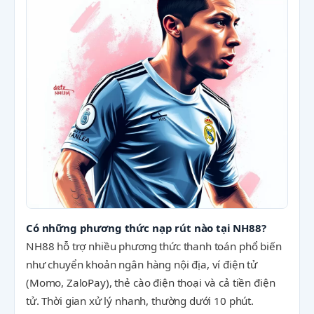
Có những phương thức nạp rút nào tại NH88?
NH88 hỗ trợ nhiều phương thức thanh toán phổ biến
như chuyển khoản ngân hàng nội địa, ví điện tử
(Momo, ZaloPay), thẻ cào điện thoại và cả tiền điện
tử. Thời gian xử lý nhanh, thường dưới 10 phút.