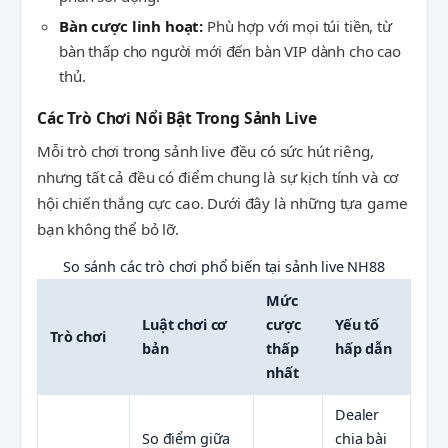
Bàn cược linh hoạt:
Phù hợp với mọi túi tiền, từ
bàn thấp cho người mới đến bàn VIP dành cho cao
thủ.
Các Trò Chơi Nổi Bật Trong Sảnh Live
Mỗi trò chơi trong sảnh live đều có sức hút riêng,
nhưng tất cả đều có điểm chung là sự kịch tính và cơ
hội chiến thắng cực cao. Dưới đây là những tựa game
bạn không thể bỏ lỡ.
So sánh các trò chơi phổ biến tại sảnh live NH88
Mức
Luật chơi cơ
cược
Yếu tố
Trò chơi
bản
thấp
hấp dẫn
nhất
Dealer
So điểm giữa
chia bài