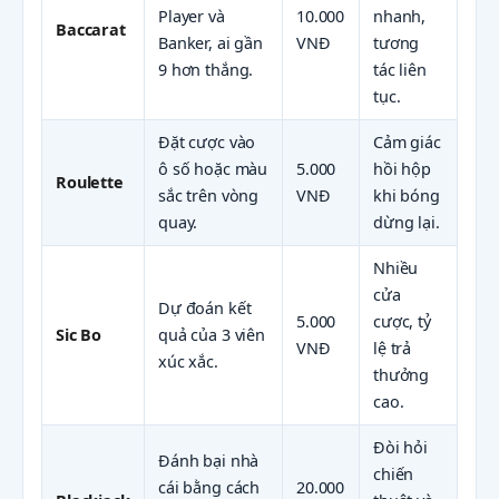
Player và
10.000
nhanh,
Baccarat
Banker, ai gần
VNĐ
tương
9 hơn thắng.
tác liên
tục.
Đặt cược vào
Cảm giác
ô số hoặc màu
5.000
hồi hộp
Roulette
sắc trên vòng
VNĐ
khi bóng
quay.
dừng lại.
Nhiều
cửa
Dự đoán kết
5.000
cược, tỷ
Sic Bo
quả của 3 viên
VNĐ
lệ trả
xúc xắc.
thưởng
cao.
Đòi hỏi
Đánh bại nhà
chiến
cái bằng cách
20.000