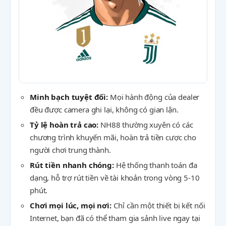
Minh bạch tuyệt đối:
Mọi hành động của dealer
đều được camera ghi lại, không có gian lận.
Tỷ lệ hoàn trả cao:
NH88 thường xuyên có các
chương trình khuyến mãi, hoàn trả tiền cược cho
người chơi trung thành.
Rút tiền nhanh chóng:
Hệ thống thanh toán đa
dạng, hỗ trợ rút tiền về tài khoản trong vòng 5-10
phút.
Chơi mọi lúc, mọi nơi:
Chỉ cần một thiết bị kết nối
Internet, bạn đã có thể tham gia sảnh live ngay tại