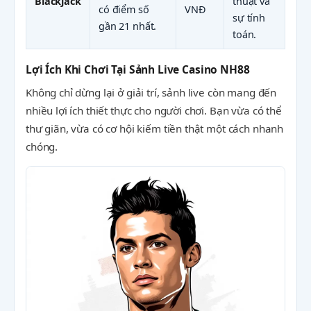
Blackjack
thuật và
có điểm số
VNĐ
sự tính
gần 21 nhất.
toán.
Lợi Ích Khi Chơi Tại Sảnh Live Casino NH88
Không chỉ dừng lại ở giải trí, sảnh live còn mang đến
nhiều lợi ích thiết thực cho người chơi. Bạn vừa có thể
thư giãn, vừa có cơ hội kiếm tiền thật một cách nhanh
chóng.