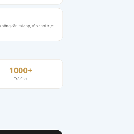
Không cần tải app, vào chơi trực
1000+
Trò Chơi