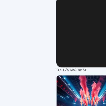
TIN TỨC MỚI NHẤT