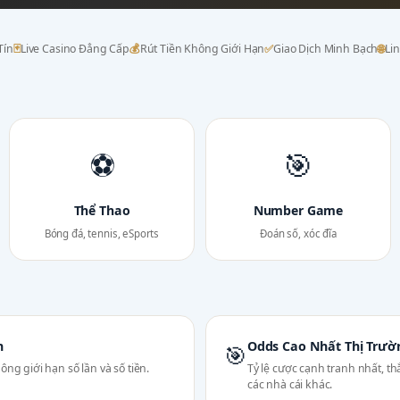
Tín
🃏
Live Casino Đẳng Cấp
💰
Rút Tiền Không Giới Hạn
✅
Giao Dịch Minh Bạch
🌐
Li
⚽
🎯
Thể Thao
Number Game
Bóng đá, tennis, eSports
Đoán số, xóc đĩa
n
Odds Cao Nhất Thị Trườ
🎯
ng giới hạn số lần và số tiền.
Tỷ lệ cược cạnh tranh nhất, 
các nhà cái khác.