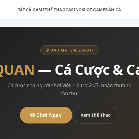
TẤT CẢ GAME
THỂ THAO
CASINO
SLOT GAME
BẮN CÁ
🎲 BẢO MẬT SSL 256-BIT
QUAN
— Cá Cược & C
Cá cược cho người chơi Việt. Hỗ trợ 24/7, nhận thưởng
tân thủ.
🎲 Chơi Ngay
Xem Thể Thao