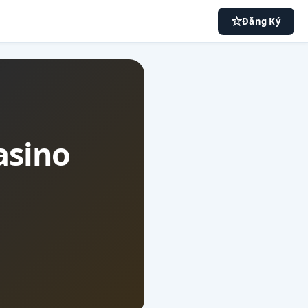
Đăng Ký
asino