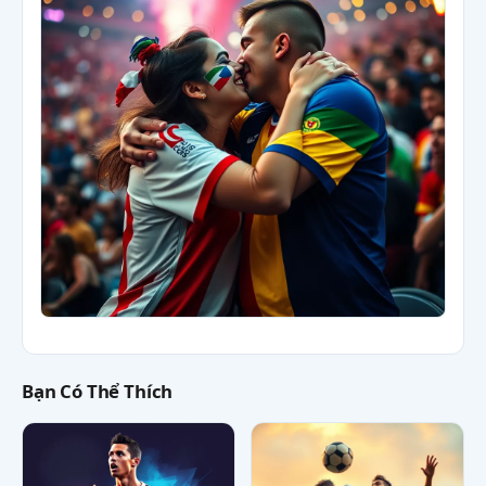
Bạn Có Thể Thích