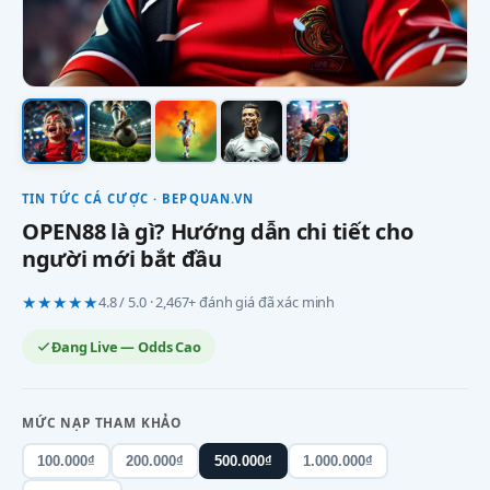
TIN TỨC CÁ CƯỢC · BEPQUAN.VN
OPEN88 là gì? Hướng dẫn chi tiết cho
người mới bắt đầu
★★★★★
4.8 / 5.0 · 2,467+ đánh giá đã xác minh
Đang Live — Odds Cao
MỨC NẠP THAM KHẢO
100.000₫
200.000₫
500.000₫
1.000.000₫