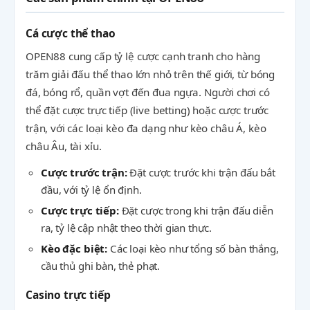
Cá cược thể thao
OPEN88 cung cấp tỷ lệ cược cạnh tranh cho hàng
trăm giải đấu thể thao lớn nhỏ trên thế giới, từ bóng
đá, bóng rổ, quần vợt đến đua ngựa. Người chơi có
thể đặt cược trực tiếp (live betting) hoặc cược trước
trận, với các loại kèo đa dạng như kèo châu Á, kèo
châu Âu, tài xỉu.
Cược trước trận:
Đặt cược trước khi trận đấu bắt
đầu, với tỷ lệ ổn định.
Cược trực tiếp:
Đặt cược trong khi trận đấu diễn
ra, tỷ lệ cập nhật theo thời gian thực.
Kèo đặc biệt:
Các loại kèo như tổng số bàn thắng,
cầu thủ ghi bàn, thẻ phạt.
Casino trực tiếp