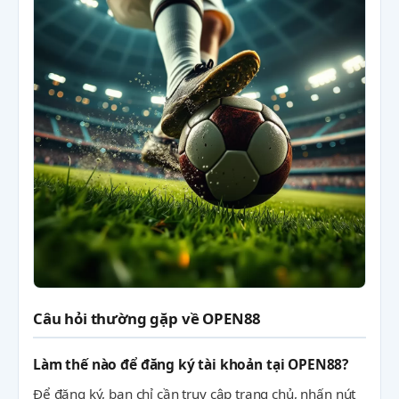
Câu hỏi thường gặp về OPEN88
Làm thế nào để đăng ký tài khoản tại OPEN88?
Để đăng ký, bạn chỉ cần truy cập trang chủ, nhấn nút