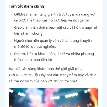
Tóm tắt điểm chính
OPEN88 là nền tảng giải trí trực tuyến đa dạng với
cá cược thể thao, casino trực tiếp và slot game.
Giao diện thân thiện, bảo mật cao và hỗ trợ nạp/rút
tiền nhanh chóng.
Người chơi nên quản lý vốn và tận dụng khuyến
mãi để tối ưu trải nghiệm.
Dịch vụ hỗ trợ khách hàng 24/7 và nhiều phương
thức thanh toán tiện lợi.
Bạn đã sẵn sàng khám phá thế giới giải trí tại
OPEN88 chưa? 😊 Hãy bắt đầu ngay hôm nay và chia
sẻ trải nghiệm của bạn với chúng tôi nhé!