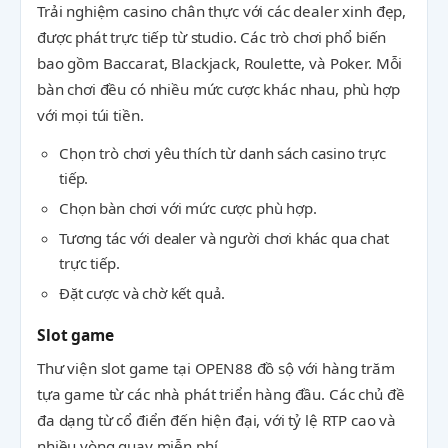
Trải nghiệm casino chân thực với các dealer xinh đẹp,
được phát trực tiếp từ studio. Các trò chơi phổ biến
bao gồm Baccarat, Blackjack, Roulette, và Poker. Mỗi
bàn chơi đều có nhiều mức cược khác nhau, phù hợp
với mọi túi tiền.
Chọn trò chơi yêu thích từ danh sách casino trực
tiếp.
Chọn bàn chơi với mức cược phù hợp.
Tương tác với dealer và người chơi khác qua chat
trực tiếp.
Đặt cược và chờ kết quả.
Slot game
Thư viện slot game tại OPEN88 đồ sộ với hàng trăm
tựa game từ các nhà phát triển hàng đầu. Các chủ đề
đa dạng từ cổ điển đến hiện đại, với tỷ lệ RTP cao và
nhiều vòng quay miễn phí.