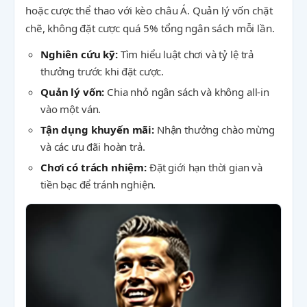
hoặc cược thể thao với kèo châu Á. Quản lý vốn chặt
chẽ, không đặt cược quá 5% tổng ngân sách mỗi lần.
Nghiên cứu kỹ:
Tìm hiểu luật chơi và tỷ lệ trả
thưởng trước khi đặt cược.
Quản lý vốn:
Chia nhỏ ngân sách và không all-in
vào một ván.
Tận dụng khuyến mãi:
Nhận thưởng chào mừng
và các ưu đãi hoàn trả.
Chơi có trách nhiệm:
Đặt giới hạn thời gian và
tiền bạc để tránh nghiện.