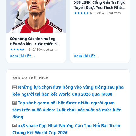
X88 LINK: Cổng Giải Trí Trực
Tuyến Được Yêu Thích Nhất
Hiện Nay
★★★★★
4.8 · 2494+ lượt xem
Sức nóng Các tình huống
tiểu xảo kín - cuộc chiến nảy
lửa khu trung tuyến lan tỏa
★★★★★
4.8 · 2110+ lượt xem
cùng txy.uk.com
Xem Chi Tiết →
Xem Chi Tiết →
BẠN CÓ THỂ THÍCH
🎰
Những lựa chọn đưa bóng vào vùng trống sau pha
kéo người tại bán kết World Cup 2026 qua Ta888
🎰
Top sảnh game nổi bật được nhiều người quan
tâm trên au88.video: Luật chơi, xác suất và mức biến
động
🎰
xx8.space Cập Nhật Những Cầu Thủ Nổi Bật Trước
Chung Kết World Cup 2026