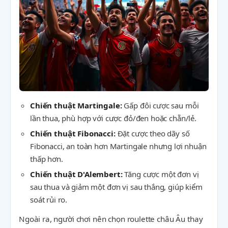
Chiến thuật Martingale:
Gấp đôi cược sau mỗi
lần thua, phù hợp với cược đỏ/đen hoặc chẵn/lẻ.
Chiến thuật Fibonacci:
Đặt cược theo dãy số
Fibonacci, an toàn hơn Martingale nhưng lợi nhuận
thấp hơn.
Chiến thuật D'Alembert:
Tăng cược một đơn vị
sau thua và giảm một đơn vị sau thắng, giúp kiểm
soát rủi ro.
Ngoài ra, người chơi nên chọn roulette châu Âu thay