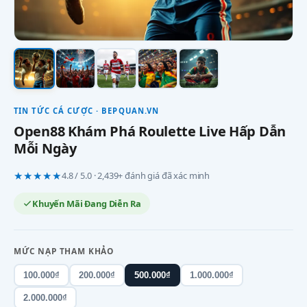
TIN TỨC CÁ CƯỢC · BEPQUAN.VN
Open88 Khám Phá Roulette Live Hấp Dẫn
Mỗi Ngày
★★★★★
4.8 / 5.0 · 2,439+ đánh giá đã xác minh
Khuyến Mãi Đang Diễn Ra
MỨC NẠP THAM KHẢO
100.000₫
200.000₫
500.000₫
1.000.000₫
2.000.000₫