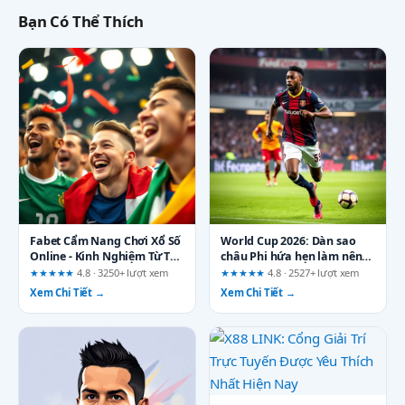
Bạn Có Thể Thích
Fabet Cẩm Nang Chơi Xổ Số
World Cup 2026: Dàn sao
Online - Kinh Nghiệm Từ Tay
châu Phi hứa hẹn làm nên
Chơi 10 Năm
chuyện
★★★★★
4.8 · 3250+ lượt xem
★★★★★
4.8 · 2527+ lượt xem
Xem Chi Tiết →
Xem Chi Tiết →