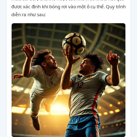
được xác định khi bóng rơi vào một ô cụ thể. Quy trình
diễn ra như sau: