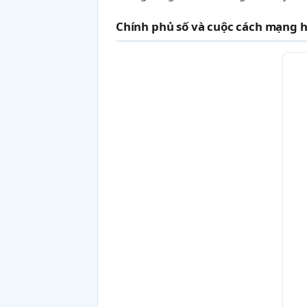
Chính phủ số và cuộc cách mạng 