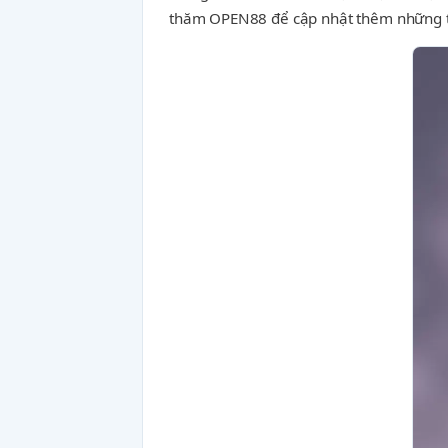
thăm OPEN88 để cập nhật thêm những th