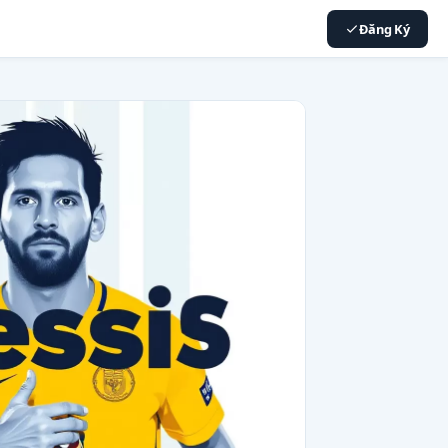
Đăng Ký