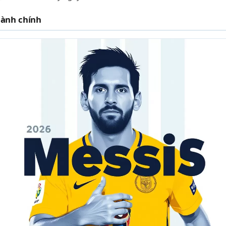
hành chính