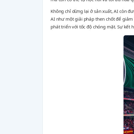
Không chỉ dừng lại ở sản xuất, AI còn 
AI như một giải pháp then chốt để giảm 
phát triển với tốc độ chóng mặt. Sự kết