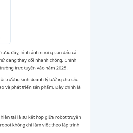
Trước đây, hình ảnh những con dấu cá
 thứ đang thay đổi nhanh chóng. Chính
 trường trực tuyến vào năm 2025.
ôi trường kinh doanh lý tưởng cho các
tạo và phát triển sản phẩm. Đây chính là
hiện tại là sự kết hợp giữa robot truyền
robot không chỉ làm việc theo lập trình