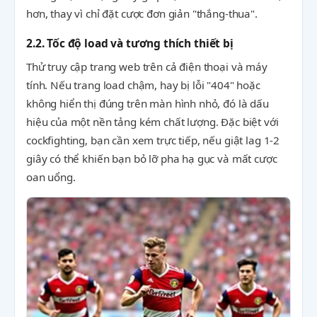
hơn, thay vì chỉ đặt cược đơn giản "thắng-thua".
2.2. Tốc độ load và tương thích thiết bị
Thử truy cập trang web trên cả điện thoại và máy
tính. Nếu trang load chậm, hay bị lỗi "404" hoặc
không hiển thị đúng trên màn hình nhỏ, đó là dấu
hiệu của một nền tảng kém chất lượng. Đặc biệt với
cockfighting, bạn cần xem trực tiếp, nếu giật lag 1-2
giây có thể khiến bạn bỏ lỡ pha hạ gục và mất cược
oan uổng.