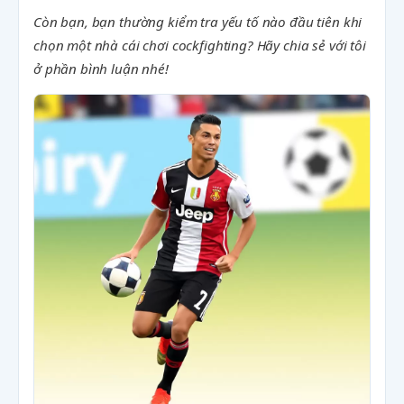
Còn bạn, bạn thường kiểm tra yếu tố nào đầu tiên khi
chọn một nhà cái chơi cockfighting? Hãy chia sẻ với tôi
ở phần bình luận nhé!