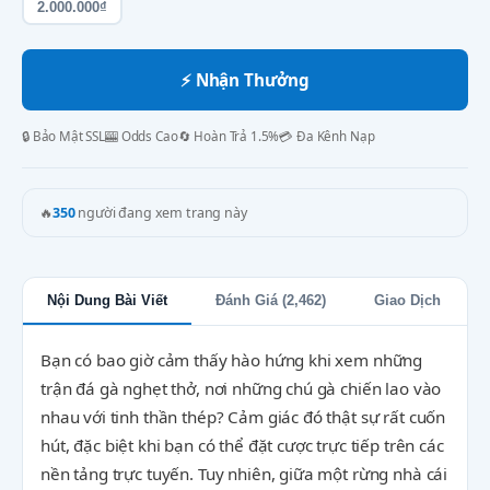
2.000.000₫
⚡ Nhận Thưởng
🔒 Bảo Mật SSL
🎰 Odds Cao
🔄 Hoàn Trả 1.5%
💳 Đa Kênh Nạp
🔥
350
người đang xem trang này
Nội Dung Bài Viết
Đánh Giá (2,462)
Giao Dịch
Bạn có bao giờ cảm thấy hào hứng khi xem những
trận đá gà nghẹt thở, nơi những chú gà chiến lao vào
nhau với tinh thần thép? Cảm giác đó thật sự rất cuốn
hút, đặc biệt khi bạn có thể đặt cược trực tiếp trên các
nền tảng trực tuyến. Tuy nhiên, giữa một rừng nhà cái