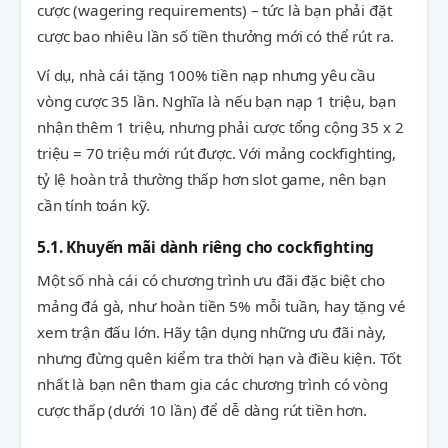
cược (wagering requirements) – tức là bạn phải đặt
cược bao nhiêu lần số tiền thưởng mới có thể rút ra.
Ví dụ, nhà cái tặng 100% tiền nạp nhưng yêu cầu
vòng cược 35 lần. Nghĩa là nếu bạn nạp 1 triệu, bạn
nhận thêm 1 triệu, nhưng phải cược tổng cộng 35 x 2
triệu = 70 triệu mới rút được. Với mảng cockfighting,
tỷ lệ hoàn trả thường thấp hơn slot game, nên bạn
cần tính toán kỹ.
5.1. Khuyến mãi dành riêng cho cockfighting
Một số nhà cái có chương trình ưu đãi đặc biệt cho
mảng đá gà, như hoàn tiền 5% mỗi tuần, hay tặng vé
xem trận đấu lớn. Hãy tận dụng những ưu đãi này,
nhưng đừng quên kiểm tra thời hạn và điều kiện. Tốt
nhất là bạn nên tham gia các chương trình có vòng
cược thấp (dưới 10 lần) để dễ dàng rút tiền hơn.