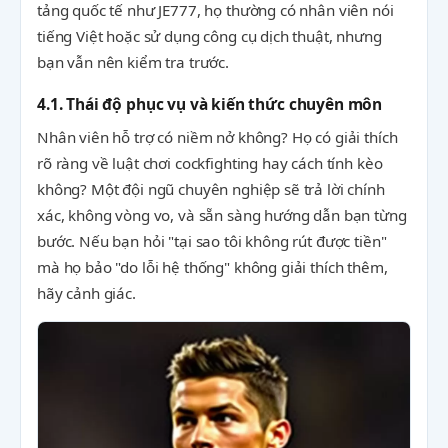
tảng quốc tế như JE777, họ thường có nhân viên nói
tiếng Việt hoặc sử dụng công cụ dịch thuật, nhưng
bạn vẫn nên kiểm tra trước.
4.1. Thái độ phục vụ và kiến thức chuyên môn
Nhân viên hỗ trợ có niềm nở không? Họ có giải thích
rõ ràng về luật chơi cockfighting hay cách tính kèo
không? Một đội ngũ chuyên nghiệp sẽ trả lời chính
xác, không vòng vo, và sẵn sàng hướng dẫn bạn từng
bước. Nếu bạn hỏi "tại sao tôi không rút được tiền"
mà họ bảo "do lỗi hệ thống" không giải thích thêm,
hãy cảnh giác.