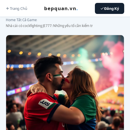
bepquan.vn
.
Trang Chủ
Đăng Ký
Home
›
Tất Cả Game
›
Nhà cái có cockfighting JE777: Những yếu tố cần kiểm tr