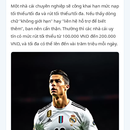
Một nhà cái chuyên nghiệp sẽ công khai hạn mức nạp
tối thiểu/tối đa và rút tối thiểu/tối đa. Nếu thấy dòng
chữ "không giới hạn" hay "liên hệ hỗ trợ để biết
thêm", bạn nên cẩn thận. Thường thì các nhà cái uy
tín có mức rút tối thiểu từ 100.000 VND đến 200.000
VND, và tối đa có thể lên đến vài trăm triệu mỗi ngày.