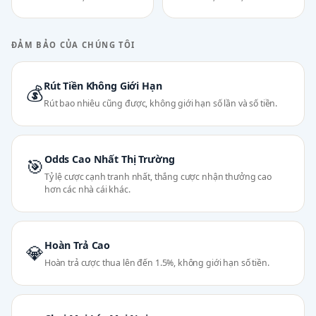
ĐẢM BẢO CỦA CHÚNG TÔI
Rút Tiền Không Giới Hạn
💰
Rút bao nhiêu cũng được, không giới hạn số lần và số tiền.
Odds Cao Nhất Thị Trường
🎯
Tỷ lệ cược cạnh tranh nhất, thắng cược nhận thưởng cao
hơn các nhà cái khác.
Hoàn Trả Cao
💎
Hoàn trả cược thua lên đến 1.5%, không giới hạn số tiền.