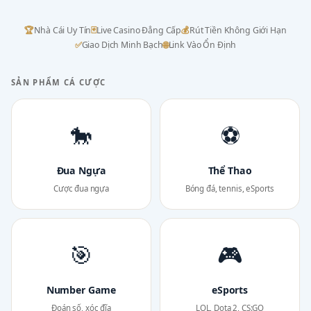
🏆
Nhà Cái Uy Tín
🃏
Live Casino Đẳng Cấp
💰
Rút Tiền Không Giới Hạn
✅
Giao Dịch Minh Bạch
🌐
Link Vào Ổn Định
SẢN PHẨM CÁ CƯỢC
🐎
⚽
Đua Ngựa
Thể Thao
Cược đua ngựa
Bóng đá, tennis, eSports
🎯
🎮
Number Game
eSports
Đoán số, xóc đĩa
LOL, Dota 2, CS:GO