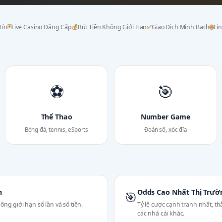
Tín
🃏
Live Casino Đẳng Cấp
💰
Rút Tiền Không Giới Hạn
✅
Giao Dịch Minh Bạch
🌐
Li
⚽
🎯
Thể Thao
Number Game
Bóng đá, tennis, eSports
Đoán số, xóc đĩa
n
Odds Cao Nhất Thị Trườ
🎯
ng giới hạn số lần và số tiền.
Tỷ lệ cược cạnh tranh nhất, 
các nhà cái khác.