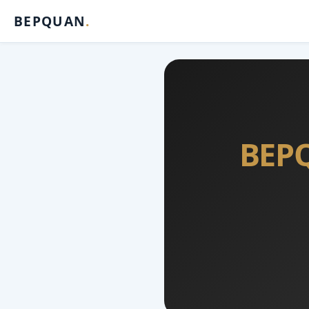
BEPQUAN
.
BEP