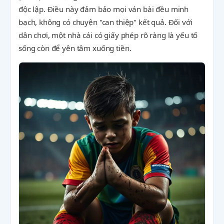
độc lập. Điều này đảm bảo mọi ván bài đều minh
bạch, không có chuyện "can thiệp" kết quả. Đối với
dân chơi, một nhà cái có giấy phép rõ ràng là yếu tố
sống còn để yên tâm xuống tiền.