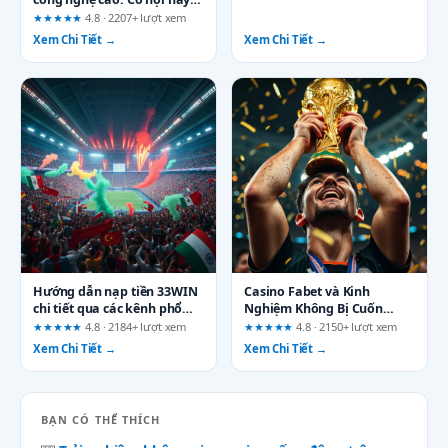
cạm bẫy?
★★★★★
4.8 · 2207+ lượt xem
Xem Chi Tiết →
Xem Chi Tiết →
Hướng dẫn nạp tiền 33WIN
Casino Fabet và Kinh
chi tiết qua các kênh phổ
Nghiệm Không Bị Cuốn
biến nhất
Theo Nhịp Bàn
★★★★★
4.8 · 2184+ lượt xem
★★★★★
4.8 · 2150+ lượt xem
Xem Chi Tiết →
Xem Chi Tiết →
BẠN CÓ THỂ THÍCH