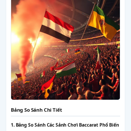
Bảng So Sánh Chi Tiết
1. Bảng So Sánh Các Sảnh Chơi Baccarat Phổ Biến