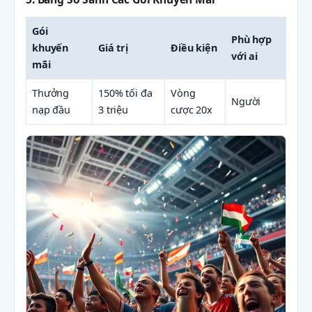
Gói
Phù hợp
khuyến
Giá trị
Điều kiện
với ai
mãi
Thưởng
150% tối đa
Vòng
Người
nạp đầu
3 triệu
cược 20x