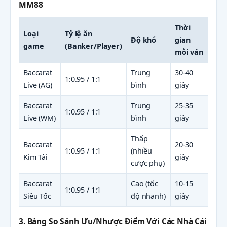
MM88
Thời
Loại
Tỷ lệ ăn
Độ khó
gian
game
(Banker/Player)
mỗi ván
Baccarat
Trung
30-40
1:0.95 / 1:1
Live (AG)
bình
giây
Baccarat
Trung
25-35
1:0.95 / 1:1
Live (WM)
bình
giây
Thấp
Baccarat
20-30
1:0.95 / 1:1
(nhiều
Kim Tài
giây
cược phụ)
Baccarat
Cao (tốc
10-15
1:0.95 / 1:1
Siêu Tốc
độ nhanh)
giây
3. Bảng So Sánh Ưu/Nhược Điểm Với Các Nhà Cái