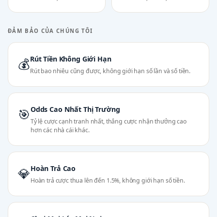
ĐẢM BẢO CỦA CHÚNG TÔI
Rút Tiền Không Giới Hạn
💰
Rút bao nhiêu cũng được, không giới hạn số lần và số tiền.
Odds Cao Nhất Thị Trường
🎯
Tỷ lệ cược cạnh tranh nhất, thắng cược nhận thưởng cao
hơn các nhà cái khác.
Hoàn Trả Cao
💎
Hoàn trả cược thua lên đến 1.5%, không giới hạn số tiền.