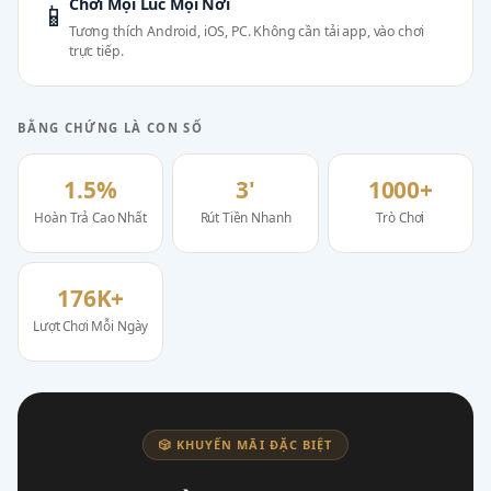
Chơi Mọi Lúc Mọi Nơi
📱
Tương thích Android, iOS, PC. Không cần tải app, vào chơi
trực tiếp.
BẰNG CHỨNG LÀ CON SỐ
1.5%
3'
1000+
Hoàn Trả Cao Nhất
Rút Tiền Nhanh
Trò Chơi
176K+
Lượt Chơi Mỗi Ngày
🎲 KHUYẾN MÃI ĐẶC BIỆT