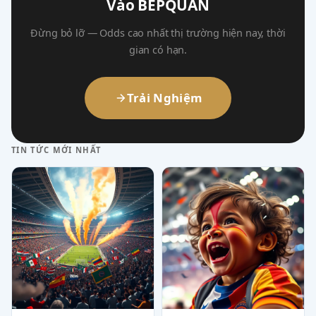
Vào BEPQUAN
Đừng bỏ lỡ — Odds cao nhất thị trường hiện nay, thời
gian có hạn.
Trải Nghiệm
TIN TỨC MỚI NHẤT