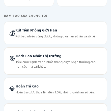
ĐẢM BẢO CỦA CHÚNG TÔI
Rút Tiền Không Giới Hạn
💰
Rút bao nhiêu cũng được, không giới hạn số lần và số tiền.
Odds Cao Nhất Thị Trường
🎯
Tỷ lệ cược cạnh tranh nhất, thắng cược nhận thưởng cao
hơn các nhà cái khác.
Hoàn Trả Cao
💎
Hoàn trả cược thua lên đến 1.5%, không giới hạn số tiền.