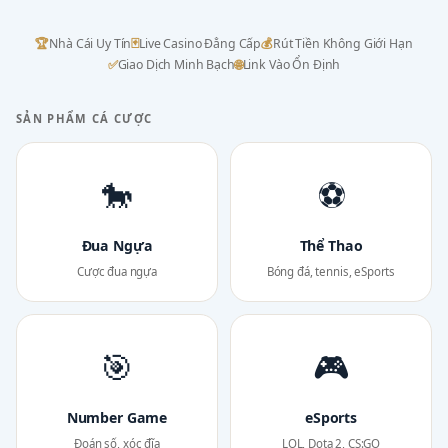
🏆
Nhà Cái Uy Tín
🃏
Live Casino Đẳng Cấp
💰
Rút Tiền Không Giới Hạn
✅
Giao Dịch Minh Bạch
🌐
Link Vào Ổn Định
SẢN PHẨM CÁ CƯỢC
🐎
⚽
Đua Ngựa
Thể Thao
Cược đua ngựa
Bóng đá, tennis, eSports
🎯
🎮
Number Game
eSports
Đoán số, xóc đĩa
LOL, Dota 2, CS:GO