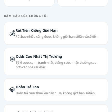
ĐẢM BẢO CỦA CHÚNG TÔI
Rút Tiền Không Giới Hạn
💰
Rút bao nhiêu cũng được, không giới hạn số lần và số tiền.
Odds Cao Nhất Thị Trường
🎯
Tỷ lệ cược cạnh tranh nhất, thắng cược nhận thưởng cao
hơn các nhà cái khác.
Hoàn Trả Cao
💎
Hoàn trả cược thua lên đến 1.5%, không giới hạn số tiền.