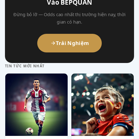
Vào BEPQUAN
Đừng bỏ lỡ — Odds cao nhất thị trường hiện nay, thời
gian có hạn.
Trải Nghiệm
TIN TỨC MỚI NHẤT