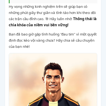
Hy vọng những kinh nghiệm trên sẽ giúp bạn có
những phút giây thư giãn và tỉnh táo hơn khi theo dõi
các trận cầu đỉnh cao. 🎯 Hãy luôn nhớ:
Thông thái là
chìa khóa của niềm vui bền vững!
Bạn đã bao giờ gặp tình huống "đau tim" vì một quyết
định đọc kèo vội vàng chưa? Hãy chia sẻ câu chuyện
của bạn nhé!