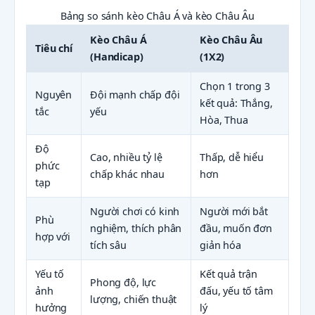
Bảng so sánh kèo Châu Á và kèo Châu Âu
Kèo Châu Á
Kèo Châu Âu
Tiêu chí
(Handicap)
(1X2)
Chọn 1 trong 3
Nguyên
Đội mạnh chấp đội
kết quả: Thắng,
tắc
yếu
Hòa, Thua
Độ
Cao, nhiều tỷ lệ
Thấp, dễ hiểu
phức
chấp khác nhau
hơn
tạp
Người chơi có kinh
Người mới bắt
Phù
nghiệm, thích phân
đầu, muốn đơn
hợp với
tích sâu
giản hóa
Yếu tố
Kết quả trận
Phong độ, lực
ảnh
đấu, yếu tố tâm
lượng, chiến thuật
hưởng
lý