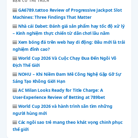
BẠN CÓ THỂ THÍCH
🎰
GA6789.tattoo Review of Progressive Jackpot Slot
Machines: Three Findings That Matter
🎰
Nhà cái Dabet: Đánh giá sản phẩm hay tốc độ xử lý
– Kinh nghiệm thực chiến từ dân chơi lâu năm
🎰
Xem bóng đá trên web hay di động: Đâu mới là trải
nghiệm đỉnh cao?
🎰
World Cup 2026 Và Cuộc Chạy Đua Đến Ngôi Vô
Địch Thế Giới
🎰
NOHU – Khi Niềm Đam Mê Công Nghệ Gặp Gỡ Sự
Sáng Tạo Không Giới Hạn
🎰
AC Milan Looks Ready for Title Charge: A
User‑Experience Review of Betting at 789bet
🎰
World Cup 2026 và hành trình săn tìm những
người hùng mới
🎰
Các ngôi sao trẻ mang theo khát vọng chinh phục
thế giới