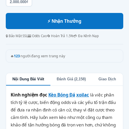
2.000.000₫
⚡ Nhận Thưởng
🔒 Bảo Mật SSL
🎰 Odds Cao
🔄 Hoàn Trả 1.5%
💳 Đa Kênh Nạp
🔥
123
người đang xem trang này
Nội Dung Bài Viết
Đánh Giá (2,158)
Giao Dịch
Kinh nghiệm đọc
Kèo Bóng Đá
xoilac
là việc phân
tích tỷ lệ cược, biến động odds và các yếu tố trận đấu
để đưa ra nhận định có căn cứ, thay vì đặt cược theo
cảm tính. Hãy luôn xem kèo như một công cụ tham
khảo để tận hưởng bóng đá trọn vẹn hơn, chứ không