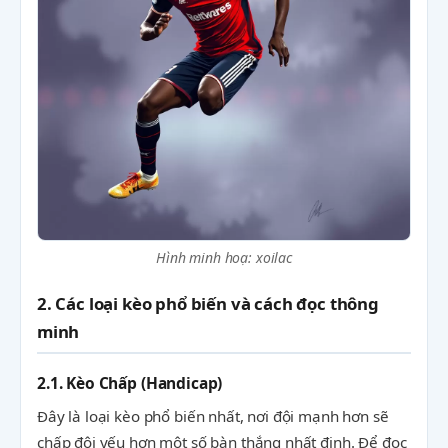
Hình minh hoạ: xoilac
2. Các loại kèo phổ biến và cách đọc thông
minh
2.1. Kèo Chấp (Handicap)
Đây là loại kèo phổ biến nhất, nơi đội mạnh hơn sẽ
chấp đội yếu hơn một số bàn thắng nhất định. Để đọc