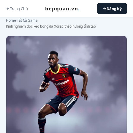
bepquan.vn
.
Trang Chủ
Đăng Ký
Home
›
Tất Cả Game
›
Kinh nghiệm đọc kèo bóng đá Xoilac theo hướng tỉnh táo