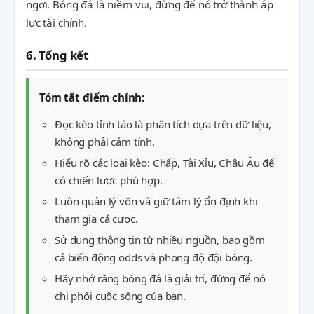
ngơi. Bóng đá là niềm vui, đừng để nó trở thành áp
lực tài chính.
6. Tổng kết
Tóm tắt điểm chính:
Đọc kèo tỉnh táo là phân tích dựa trên dữ liệu,
không phải cảm tính.
Hiểu rõ các loại kèo: Chấp, Tài Xỉu, Châu Âu để
có chiến lược phù hợp.
Luôn quản lý vốn và giữ tâm lý ổn định khi
tham gia cá cược.
Sử dụng thông tin từ nhiều nguồn, bao gồm
cả biến động odds và phong độ đội bóng.
Hãy nhớ rằng bóng đá là giải trí, đừng để nó
chi phối cuộc sống của bạn.