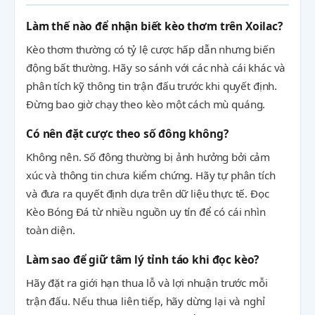
Làm thế nào để nhận biết kèo thơm trên Xoilac?
Kèo thơm thường có tỷ lệ cược hấp dẫn nhưng biến
động bất thường. Hãy so sánh với các nhà cái khác và
phân tích kỹ thông tin trận đấu trước khi quyết định.
Đừng bao giờ chạy theo kèo một cách mù quáng.
Có nên đặt cược theo số đông không?
Không nên. Số đông thường bị ảnh hưởng bởi cảm
xúc và thông tin chưa kiểm chứng. Hãy tự phân tích
và đưa ra quyết định dựa trên dữ liệu thực tế. Đọc
Kèo Bóng Đá từ nhiều nguồn uy tín để có cái nhìn
toàn diện.
Làm sao để giữ tâm lý tỉnh táo khi đọc kèo?
Hãy đặt ra giới hạn thua lỗ và lợi nhuận trước mỗi
trận đấu. Nếu thua liên tiếp, hãy dừng lại và nghỉ