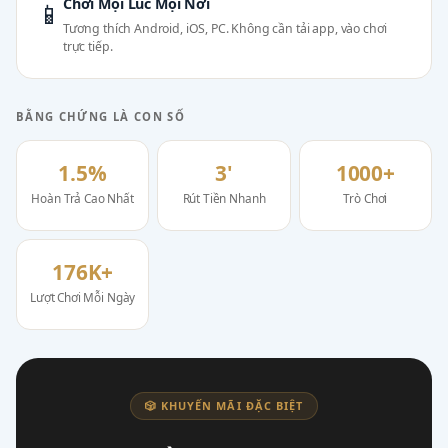
Chơi Mọi Lúc Mọi Nơi
📱
Tương thích Android, iOS, PC. Không cần tải app, vào chơi
trực tiếp.
BẰNG CHỨNG LÀ CON SỐ
1.5%
3'
1000+
Hoàn Trả Cao Nhất
Rút Tiền Nhanh
Trò Chơi
176K+
Lượt Chơi Mỗi Ngày
🎲 KHUYẾN MÃI ĐẶC BIỆT