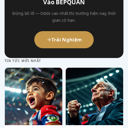
Vào BEPQUAN
Đừng bỏ lỡ — Odds cao nhất thị trường hiện nay, thời
gian có hạn.
Trải Nghiệm
TIN TỨC MỚI NHẤT