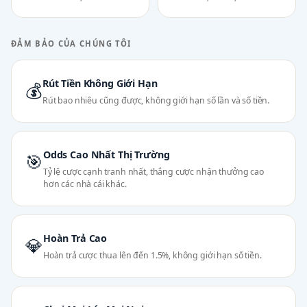
ĐẢM BẢO CỦA CHÚNG TÔI
Rút Tiền Không Giới Hạn
💰
Rút bao nhiêu cũng được, không giới hạn số lần và số tiền.
Odds Cao Nhất Thị Trường
🎯
Tỷ lệ cược cạnh tranh nhất, thắng cược nhận thưởng cao
hơn các nhà cái khác.
Hoàn Trả Cao
💎
Hoàn trả cược thua lên đến 1.5%, không giới hạn số tiền.