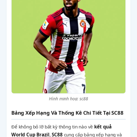
Hình minh hoạ: sc88
Bảng Xếp Hạng Và Thống Kê Chi Tiết Tại SC88
Để không bỏ lỡ bất kỳ thông tin nào về
kết quả
World Cup Brazil
,
SC88
cung cấp bảng xếp hạng và