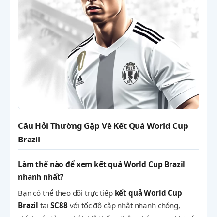
Câu Hỏi Thường Gặp Về Kết Quả World Cup
Brazil
Làm thế nào để xem kết quả World Cup Brazil
nhanh nhất?
Bạn có thể theo dõi trực tiếp
kết quả World Cup
Brazil
tại
SC88
với tốc độ cập nhật nhanh chóng,