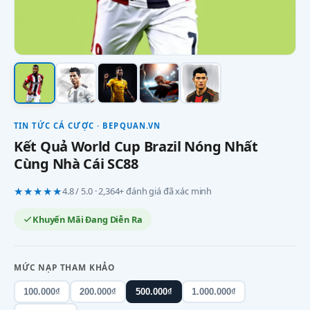
TIN TỨC CÁ CƯỢC · BEPQUAN.VN
Kết Quả World Cup Brazil Nóng Nhất
Cùng Nhà Cái SC88
★★★★★
4.8 / 5.0 · 2,364+ đánh giá đã xác minh
Khuyến Mãi Đang Diễn Ra
MỨC NẠP THAM KHẢO
100.000₫
200.000₫
500.000₫
1.000.000₫