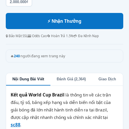
2.000.000₫
⚡ Nhận Thưởng
🔒 Bảo Mật SSL
🎰 Odds Cao
🔄 Hoàn Trả 1.5%
💳 Đa Kênh Nạp
🔥
240
người đang xem trang này
Nội Dung Bài Viết
Đánh Giá (2,364)
Giao Dịch
Kết quả World Cup Brazil
là thông tin về các trận
đấu, tỷ số, bảng xếp hạng và diễn biến nổi bật của
giải bóng đá lớn nhất hành tinh diễn ra tại Brazil,
được cập nhật nhanh chóng và chính xác nhất tại
sc88
.