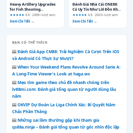
Heavy Artillery Upgrades
Đánh Giá Nhà Cái ONE88:
for Fish Shooting
Có Uy Tín Như Lời Đồn Khó
Champions: Who Truly
Cưỡng?
★★★★★
4.8 · 2498+ lượt xem
★★★★★
4.8 · 2663+ lượt xem
Benefits?
Xem Chi Tiết →
Xem Chi Tiết →
BẠN CÓ THỂ THÍCH
🎰
Đánh Giá App CM88: Trải Nghiệm Cá Cược Trên iOS
và Android Có Thực Sự Mượt?
🎰
When Your Weekend Plans Revolve Around Serie A:
A Long-Time Viewer's Look at haga.ws
🎰
Mẹo tìm game theo chủ đề nhanh chóng trên
lv88mi.com: Đánh giá tổng quan từ người dùng lâu
năm
🎰
OKVIP Dự Đoán La Liga Chính Xác: Bí Quyết Nắm
Chắc Phần Thắng
🎰
Những sai lầm thường gặp khi tham gia
qs88a.ninja – Đánh giá tổng quan từ góc nhìn độc lập