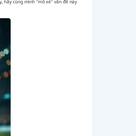
nay, hãy cùng mình "mổ xẻ" vấn đề này