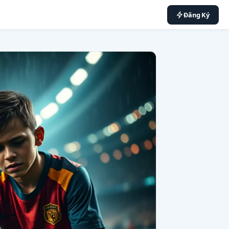
Đăng Ký