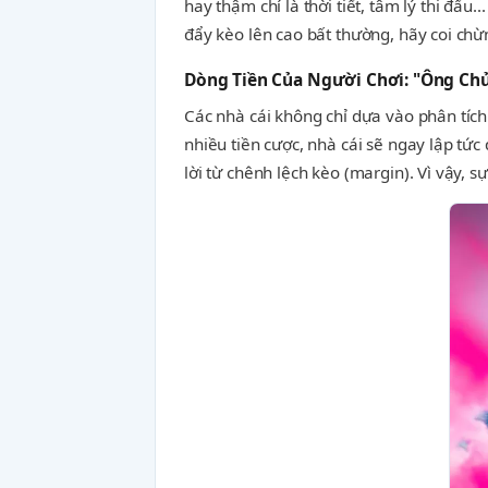
hay thậm chí là thời tiết, tâm lý thi đấu.
đẩy kèo lên cao bất thường, hãy coi chừ
Dòng Tiền Của Người Chơi: "Ông Ch
Các nhà cái không chỉ dựa vào phân tíc
nhiều tiền cược, nhà cái sẽ ngay lập tức
lời từ chênh lệch kèo (margin). Vì vậy, s