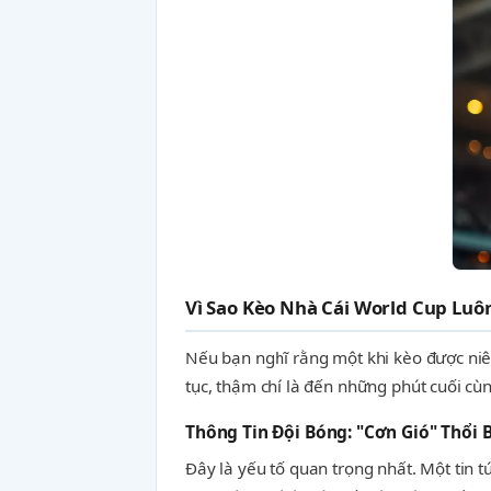
Vì Sao Kèo Nhà Cái World Cup Lu
Nếu bạn nghĩ rằng một khi kèo được niê
tục, thậm chí là đến những phút cuối cùng
Thông Tin Đội Bóng: "Cơn Gió" Thổi
Đây là yếu tố quan trọng nhất. Một tin t