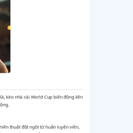
à, kèo nhà cái World Cup biến động liên
động.
hiến thuật đột ngột từ huấn luyện viên,