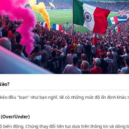
Nào?
i kèo đều "loạn" như bạn nghĩ. Sẽ có những mức độ ổn định khác n
u (Over/Under)
ộ biến động. Chúng thay đổi liên tục dựa trên thông tin và dòng 