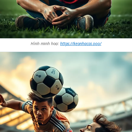
Hình minh hoạ:
https://keonhacai.ooo/