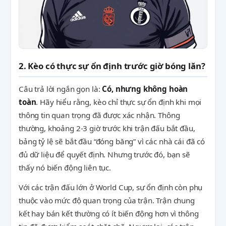
2. Kèo có thực sự ổn định trước giờ bóng lăn?
Câu trả lời ngắn gọn là:
Có, nhưng không hoàn
toàn
. Hãy hiểu rằng, kèo chỉ thực sự ổn định khi mọi
thông tin quan trọng đã được xác nhận. Thông
thường, khoảng 2-3 giờ trước khi trận đấu bắt đầu,
bảng tỷ lệ sẽ bắt đầu “đóng băng” vì các nhà cái đã có
đủ dữ liệu để quyết định. Nhưng trước đó, bạn sẽ
thấy nó biến động liên tục.
Với các trận đấu lớn ở World Cup, sự ổn định còn phụ
thuộc vào mức độ quan trọng của trận. Trận chung
kết hay bán kết thường có ít biến động hơn vì thông