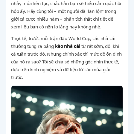
nhảy múa liên tục, chắc hẳn bạn sẽ hiểu cảm giác hồi
hộp ấy. Hãy cùng tôi – một người đã “lăn lộn” trong
giới cá cược nhiều năm – phân tích thật chi tiết để
xem liệu bạn có nên lo lắng hay không nhé.
Thực tế, trước mỗi trận đấu World Cup, các nhà cái
thường tung ra bảng
kèo nhà cái
từ rất sớm, đôi khi
cả tuần trước đó. Nhưng chính xác thì mức độ ổn định
của nó ra sao? Tôi sẽ chia sẻ những góc nhìn thực tế,
dựa trên kinh nghiệm và dữ liệu từ các mùa giải
trước.