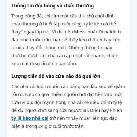
Thông tin đội bóng và chấn thương
Trong bóng đá, chỉ cần một cầu thủ chủ chốt dính
chấn thương ở buổi tập cuối cùng, tỷ lệ kèo có thể
“bay” ngay lập tức. Ví dụ, nếu Messi hoặc Ronaldo bị
đau nhẹ trước trận, bạn sẽ thấy kèo châu Á hay kèo
tài xỉu thay đổi chóng mặt. Những thông tin này
thường được các nhà cái cập nhật rất nhanh, khiến
kèo mất đi sự ổn định ban đầu.
Lượng tiền đổ vào cửa nào đó quá lớn
Các nhà cái luôn muốn cân bằng hai đầu kèo để giảm
rủi ro. Nếu có quá nhiều người chơi đặt tiền vào một
cửa (ví dụ: đội mạnh hơn), nhà cái sẽ điều chỉnh tỷ lệ
để dụ người chơi sang cửa ngược lại. Điều này khiến
tỷ lệ kèo nhà cái
trở nên “nhảy múa” liên tục, đặc
biệt là trong 24 giờ cuối trước trận.