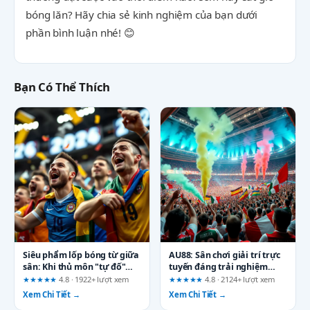
bóng lăn? Hãy chia sẻ kinh nghiệm của bạn dưới
phần bình luận nhé! 😊
Bạn Có Thể Thích
Siêu phẩm lốp bóng từ giữa
AU88: Sân chơi giải trí trực
sân: Khi thủ môn "tự đố"
tuyến đáng trải nghiệm
lưới nhà
nhất hiện nay
★★★★★
4.8 · 1922+ lượt xem
★★★★★
4.8 · 2124+ lượt xem
Xem Chi Tiết →
Xem Chi Tiết →