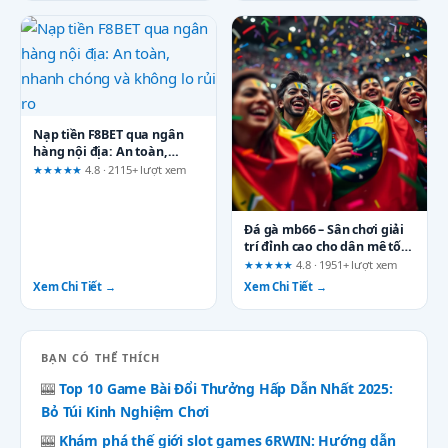
Nạp tiền F8BET qua ngân
hàng nội địa: An toàn,
nhanh chóng và không lo
★★★★★
4.8 · 2115+ lượt xem
rủi ro
Đá gà mb66 – Sân chơi giải
trí đỉnh cao cho dân mê tốc
độ
★★★★★
4.8 · 1951+ lượt xem
Xem Chi Tiết →
Xem Chi Tiết →
BẠN CÓ THỂ THÍCH
🎰
Top 10 Game Bài Đổi Thưởng Hấp Dẫn Nhất 2025:
Bỏ Túi Kinh Nghiệm Chơi
🎰
Khám phá thế giới slot games 6RWIN: Hướng dẫn