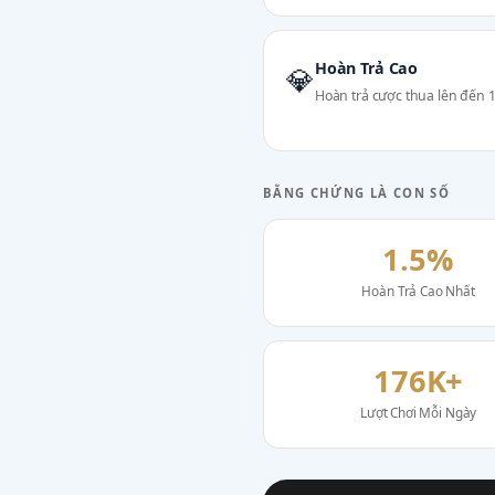
Hoàn Trả Cao
💎
Hoàn trả cược thua lên đến 1
BẰNG CHỨNG LÀ CON SỐ
1.5%
Hoàn Trả Cao Nhất
176K+
Lượt Chơi Mỗi Ngày