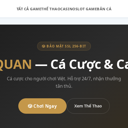
TẤT CẢ GAME
THỂ THAO
CASINO
SLOT GAME
BẮN CÁ
🎲 BẢO MẬT SSL 256-BIT
QUAN
— Cá Cược & C
Cá cược cho người chơi Việt. Hỗ trợ 24/7, nhận thưởng
tân thủ.
🎲 Chơi Ngay
Xem Thể Thao