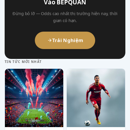
Vào BEPQUAN
Đừng bỏ lỡ — Odds cao nhất thị trường hiện nay, thời
gian có hạn.
Trải Nghiệm
TIN TỨC MỚI NHẤT