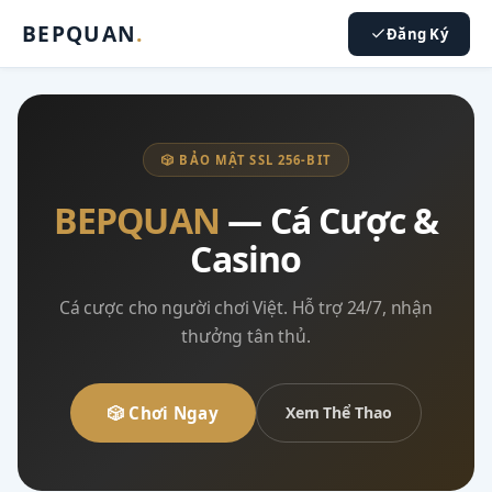
BEPQUAN
.
Đăng Ký
🎲 BẢO MẬT SSL 256-BIT
BEPQUAN
— Cá Cược &
Casino
Cá cược cho người chơi Việt. Hỗ trợ 24/7, nhận
thưởng tân thủ.
🎲 Chơi Ngay
Xem Thể Thao