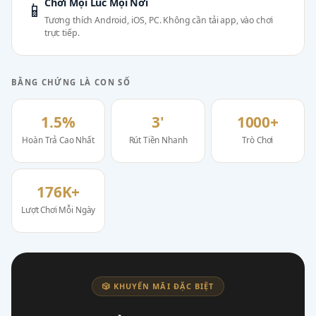
Chơi Mọi Lúc Mọi Nơi
📱
Tương thích Android, iOS, PC. Không cần tải app, vào chơi
trực tiếp.
BẰNG CHỨNG LÀ CON SỐ
1.5%
3'
1000+
Hoàn Trả Cao Nhất
Rút Tiền Nhanh
Trò Chơi
176K+
Lượt Chơi Mỗi Ngày
🎲 KHUYẾN MÃI ĐẶC BIỆT