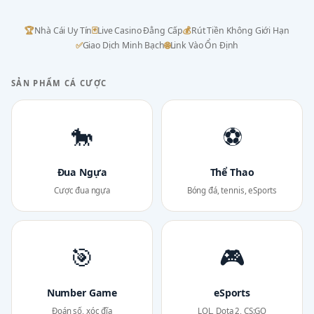
🏆
Nhà Cái Uy Tín
🃏
Live Casino Đẳng Cấp
💰
Rút Tiền Không Giới Hạn
✅
Giao Dịch Minh Bạch
🌐
Link Vào Ổn Định
SẢN PHẨM CÁ CƯỢC
🐎
⚽
Đua Ngựa
Thể Thao
Cược đua ngựa
Bóng đá, tennis, eSports
🎯
🎮
Number Game
eSports
Đoán số, xóc đĩa
LOL, Dota 2, CS:GO