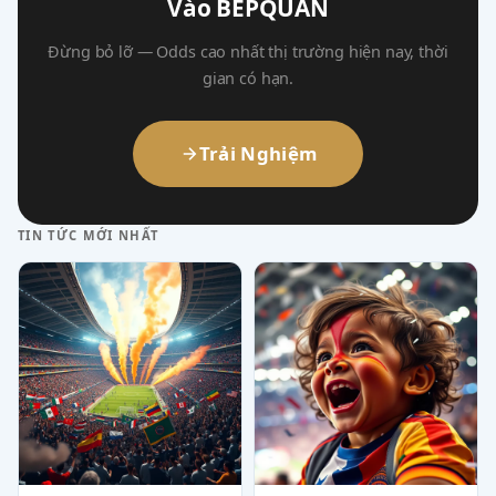
Vào BEPQUAN
Đừng bỏ lỡ — Odds cao nhất thị trường hiện nay, thời
gian có hạn.
Trải Nghiệm
TIN TỨC MỚI NHẤT