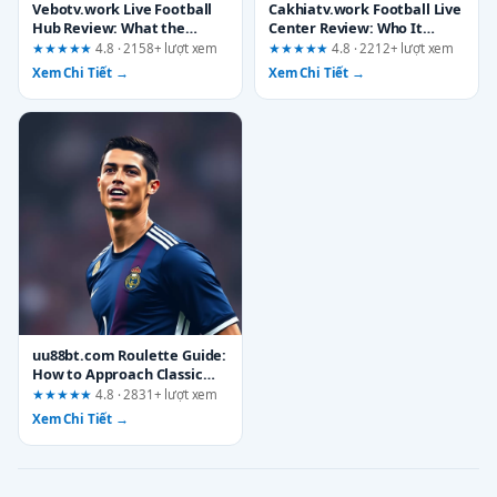
Vebotv.work Live Football
Cakhiatv.work Football Live
Hub Review: What the
Center Review: Who It
Promises Don’t Tell You
Works For and Who Should
★★★★★
4.8 · 2158+ lượt xem
★★★★★
4.8 · 2212+ lượt xem
Before Kickoff
Look Elsewhere
Xem Chi Tiết →
Xem Chi Tiết →
uu88bt.com Roulette Guide:
How to Approach Classic
Wheel Games and Table
★★★★★
4.8 · 2831+ lượt xem
Features
Xem Chi Tiết →