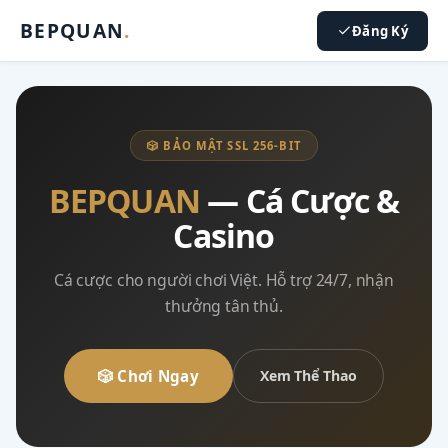
BEPQUAN
.
Đăng Ký
🎲 BẢO MẬT SSL 256-BIT
BEPQUAN
— Cá Cược &
Casino
Cá cược cho người chơi Việt. Hỗ trợ 24/7, nhận
thưởng tân thủ.
🎲 Chơi Ngay
Xem Thể Thao